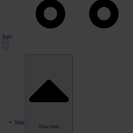
Kurv
Shop
Close Shop