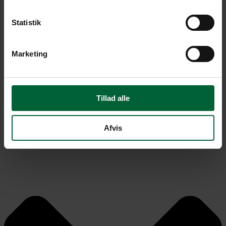
Statistik
Marketing
Tillad alle
Afvis