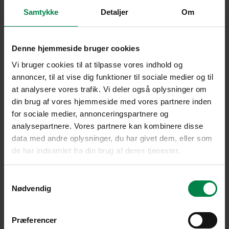
Samtykke
Detaljer
Om
Denne hjemmeside bruger cookies
Vi bruger cookies til at tilpasse vores indhold og
annoncer, til at vise dig funktioner til sociale medier og til
at analysere vores trafik. Vi deler også oplysninger om
din brug af vores hjemmeside med vores partnere inden
for sociale medier, annonceringspartnere og
analysepartnere. Vores partnere kan kombinere disse
data med andre oplysninger, du har givet dem, eller som
de har indsamlet fra din brug af deres tjenester.
Samtykkevalg
Nødvendig
Præferencer