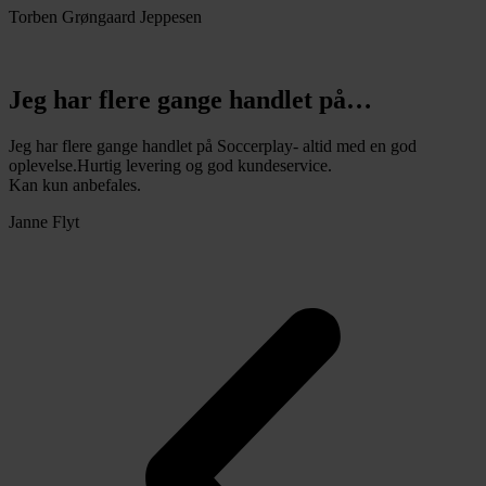
Torben Grøngaard Jeppesen
Jeg har flere gange handlet på…
Jeg har flere gange handlet på Soccerplay- altid med en god
oplevelse.Hurtig levering og god kundeservice.
Kan kun anbefales.
Janne Flyt