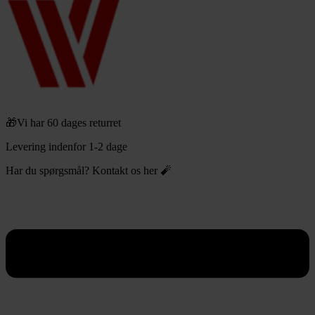
🎁Vi har 60 dages returret
Levering indenfor 1-2 dage
Har du spørgsmål? Kontakt os her 🧨