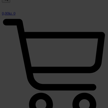
0,00
kr.
0