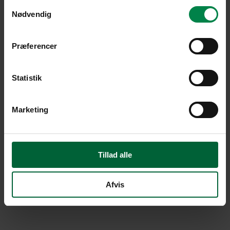
Samtykkevalg
Nødvendig
Præferencer
Statistik
Marketing
Tillad alle
Afvis