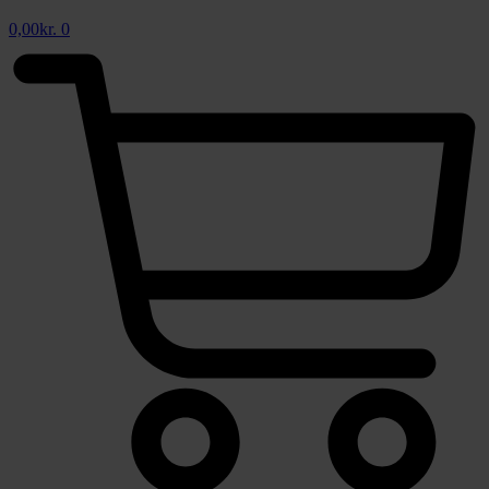
0,00
kr.
0