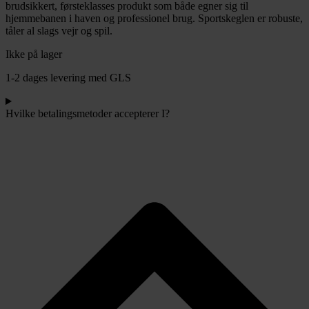
brudsikkert, førsteklasses produkt som både egner sig til
hjemmebanen i haven og professionel brug. Sportskeglen er robuste,
tåler al slags vejr og spil.
Ikke på lager
1-2 dages levering med GLS
Hvilke betalingsmetoder accepterer I?