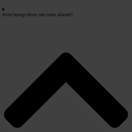
Hvor hurtigt bliver min ordre afsendt?