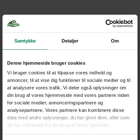
Samtykke
Detaljer
Om
Denne hjemmeside bruger cookies
Vi bruger cookies til at tilpasse vores indhold og
annoncer, til at vise dig funktioner til sociale medier og til
at analysere vores trafik. Vi deler også oplysninger om
din brug af vores hjemmeside med vores partnere inden
for sociale medier, annonceringspartnere og
analysepartnere. Vores partnere kan kombinere disse
data med andre oplysninger, du har givet dem, eller som
de har indsamlet fra din brug af deres tjenester.