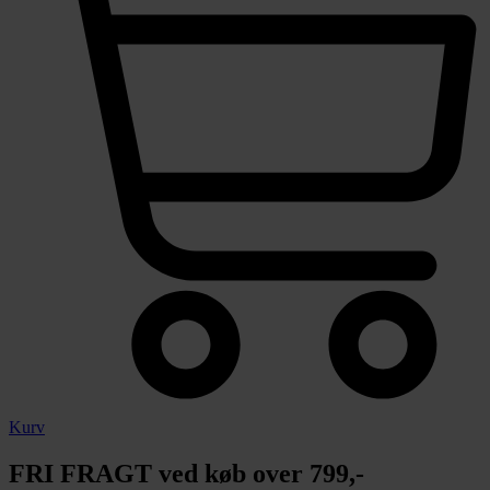
Kurv
FRI FRAGT ved køb over 799,-