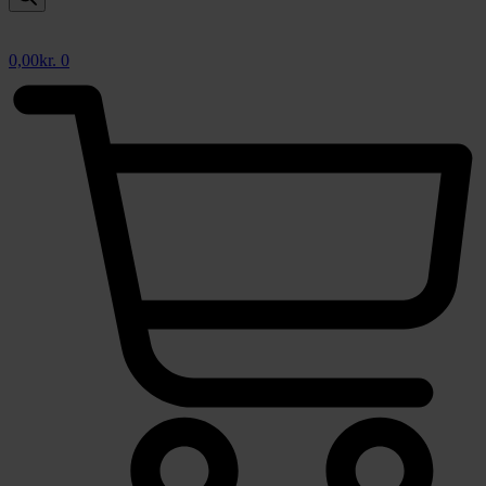
0,00
kr.
0