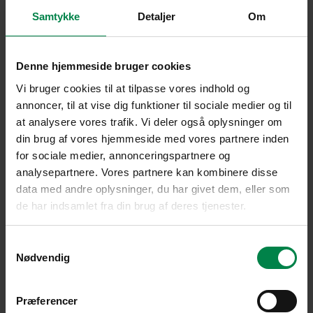
Samtykke
Detaljer
Om
Denne hjemmeside bruger cookies
Vi bruger cookies til at tilpasse vores indhold og
annoncer, til at vise dig funktioner til sociale medier og til
at analysere vores trafik. Vi deler også oplysninger om
din brug af vores hjemmeside med vores partnere inden
for sociale medier, annonceringspartnere og
analysepartnere. Vores partnere kan kombinere disse
data med andre oplysninger, du har givet dem, eller som
de har indsamlet fra din brug af deres tjenester.
Samtykkevalg
Nødvendig
Præferencer