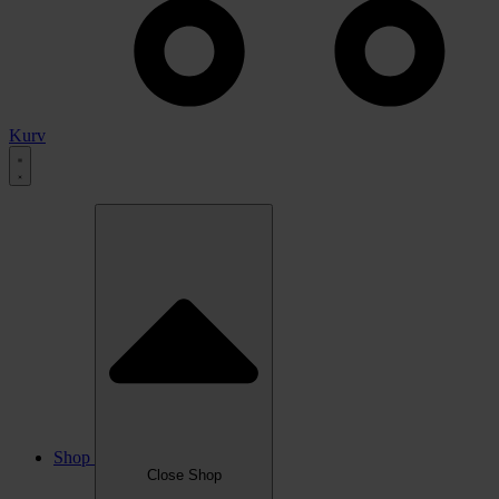
Kurv
Shop
Close Shop