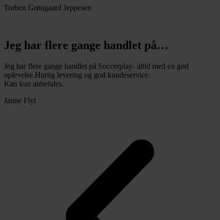
Torben Grøngaard Jeppesen
Jeg har flere gange handlet på…
Jeg har flere gange handlet på Soccerplay- altid med en god
oplevelse.Hurtig levering og god kundeservice.
Kan kun anbefales.
Janne Flyt