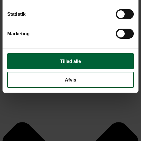
Statistik
Marketing
Tillad alle
Afvis