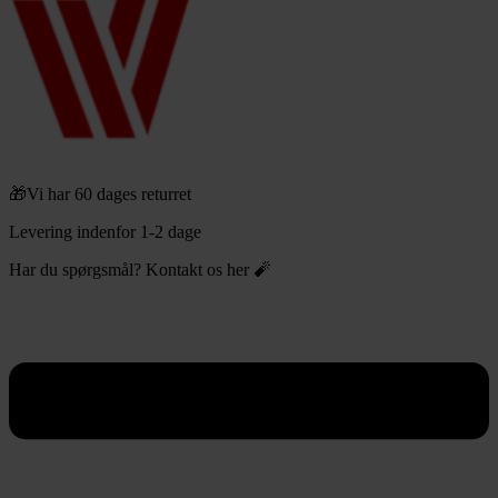
🎁Vi har 60 dages returret
Levering indenfor 1-2 dage
Har du spørgsmål? Kontakt os her 🧨