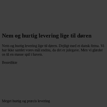
Nem og hurtig levering lige til døren
Nem og hurtig levering lige til døren. Dejligt med et dansk firma. Vi
har ikke samlet vores mål endnu, da det er julegave. Men vi glæder
os til en masse spil i haven.
Benedikte
Meget hurtig og præcis levering