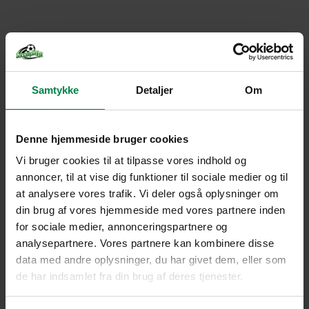
Samtykke
Detaljer
Om
Denne hjemmeside bruger cookies
Vi bruger cookies til at tilpasse vores indhold og
annoncer, til at vise dig funktioner til sociale medier og til
at analysere vores trafik. Vi deler også oplysninger om
din brug af vores hjemmeside med vores partnere inden
for sociale medier, annonceringspartnere og
analysepartnere. Vores partnere kan kombinere disse
data med andre oplysninger, du har givet dem, eller som
de har indsamlet fra din brug af deres tjenester.