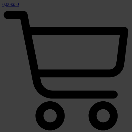
0,00
kr.
0