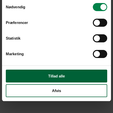
Samtykkevalg
Nødvendig
Præferencer
Statistik
Marketing
Tillad alle
Afvis