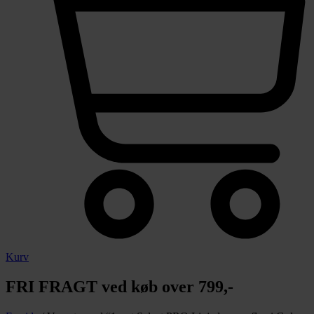
Kurv
FRI FRAGT ved køb over 799,-