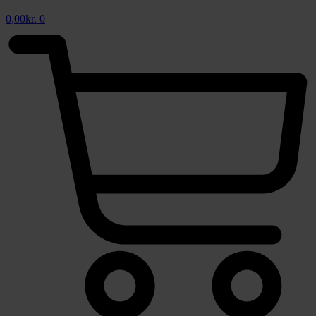
0,00
kr.
0