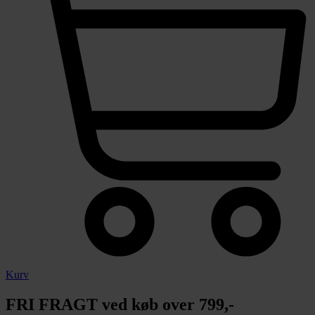
Kurv
FRI FRAGT ved køb over 799,-