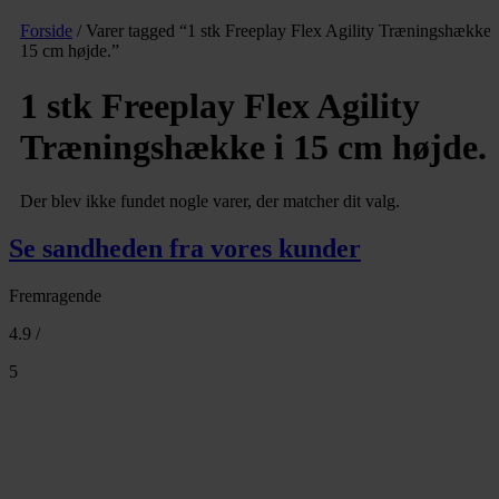
Forside
/ Varer tagged “1 stk Freeplay Flex Agility Træningshække 
15 cm højde.”
1 stk Freeplay Flex Agility
Træningshække i 15 cm højde.
Der blev ikke fundet nogle varer, der matcher dit valg.
Se sandheden fra vores kunder
Fremragende
4.9 /
5