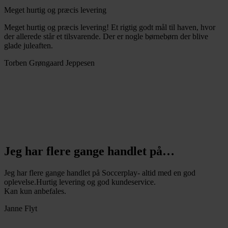
Meget hurtig og præcis levering
Meget hurtig og præcis levering! Et rigtig godt mål til haven, hvor
der allerede står et tilsvarende. Der er nogle børnebørn der blive
glade juleaften.
Torben Grøngaard Jeppesen
Jeg har flere gange handlet på…
Jeg har flere gange handlet på Soccerplay- altid med en god
oplevelse.Hurtig levering og god kundeservice.
Kan kun anbefales.
Janne Flyt