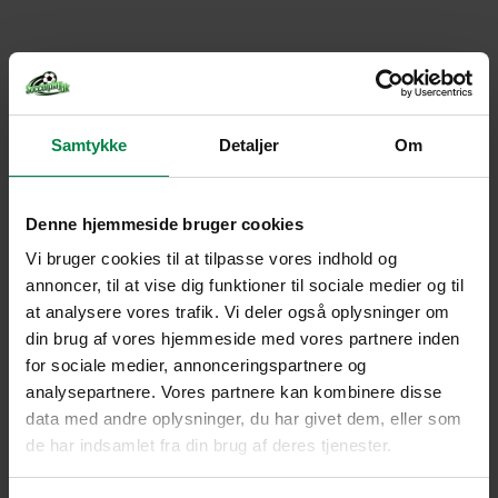
Samtykke
Detaljer
Om
Denne hjemmeside bruger cookies
Vi bruger cookies til at tilpasse vores indhold og
annoncer, til at vise dig funktioner til sociale medier og til
at analysere vores trafik. Vi deler også oplysninger om
din brug af vores hjemmeside med vores partnere inden
for sociale medier, annonceringspartnere og
analysepartnere. Vores partnere kan kombinere disse
data med andre oplysninger, du har givet dem, eller som
de har indsamlet fra din brug af deres tjenester.