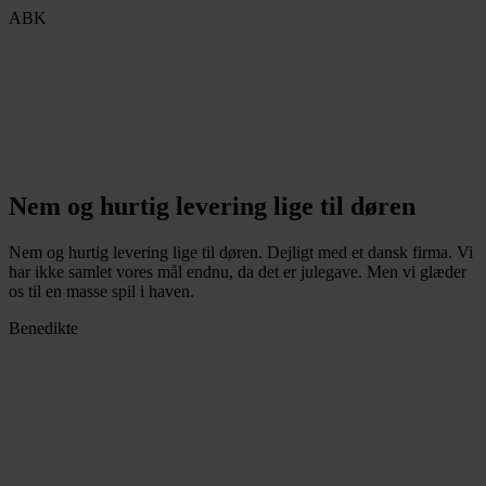
ABK
Nem og hurtig levering lige til døren
Nem og hurtig levering lige til døren. Dejligt med et dansk firma. Vi
har ikke samlet vores mål endnu, da det er julegave. Men vi glæder
os til en masse spil i haven.
Benedikte