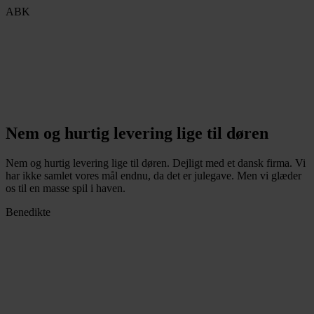
ABK
Nem og hurtig levering lige til døren
Nem og hurtig levering lige til døren. Dejligt med et dansk firma. Vi
har ikke samlet vores mål endnu, da det er julegave. Men vi glæder
os til en masse spil i haven.
Benedikte