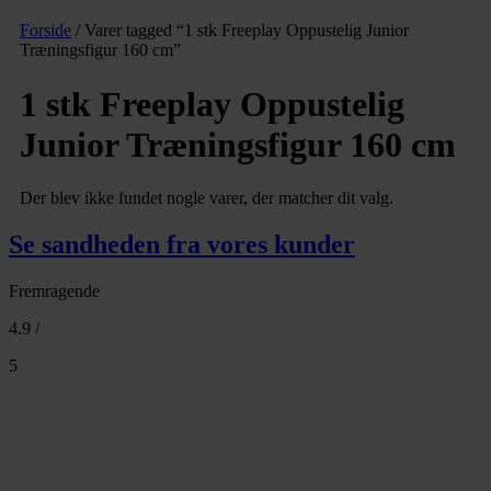
Forside
/ Varer tagged “1 stk Freeplay Oppustelig Junior
Træningsfigur 160 cm”
1 stk Freeplay Oppustelig
Junior Træningsfigur 160 cm
Der blev ikke fundet nogle varer, der matcher dit valg.
Se sandheden fra vores kunder
Fremragende
4.9 /
5