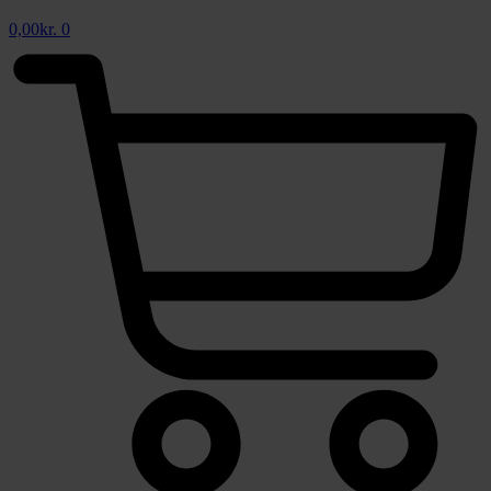
0,00
kr.
0