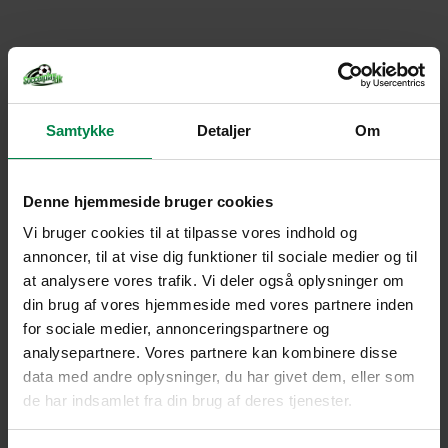
Samtykke
Detaljer
Om
Denne hjemmeside bruger cookies
Vi bruger cookies til at tilpasse vores indhold og
annoncer, til at vise dig funktioner til sociale medier og til
at analysere vores trafik. Vi deler også oplysninger om
din brug af vores hjemmeside med vores partnere inden
for sociale medier, annonceringspartnere og
analysepartnere. Vores partnere kan kombinere disse
data med andre oplysninger, du har givet dem, eller som
de har indsamlet fra din brug af deres tjenester.