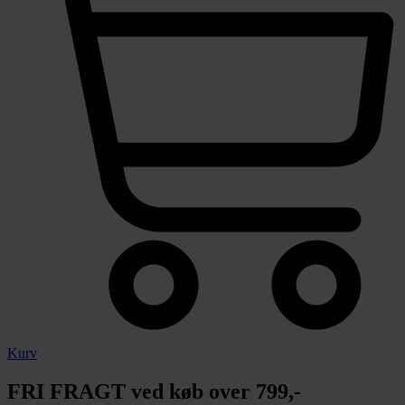
Kurv
FRI FRAGT ved køb over 799,-