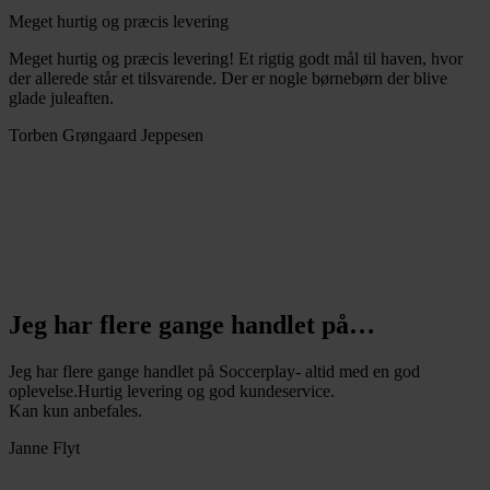
Meget hurtig og præcis levering
Meget hurtig og præcis levering! Et rigtig godt mål til haven, hvor
der allerede står et tilsvarende. Der er nogle børnebørn der blive
glade juleaften.
Torben Grøngaard Jeppesen
Jeg har flere gange handlet på…
Jeg har flere gange handlet på Soccerplay- altid med en god
oplevelse.Hurtig levering og god kundeservice.
Kan kun anbefales.
Janne Flyt