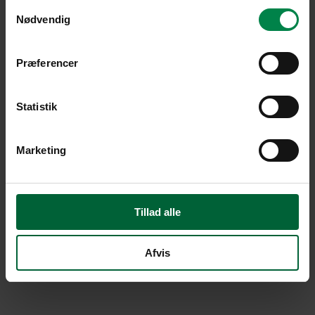
Samtykkevalg
Nødvendig
Præferencer
Statistik
Marketing
Tillad alle
Afvis