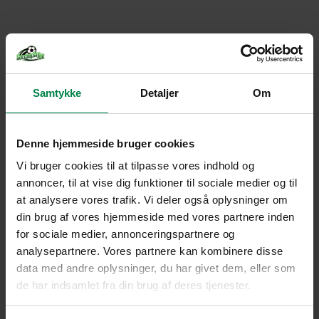
Samtykke
Detaljer
Om
Denne hjemmeside bruger cookies
Vi bruger cookies til at tilpasse vores indhold og
annoncer, til at vise dig funktioner til sociale medier og til
at analysere vores trafik. Vi deler også oplysninger om
din brug af vores hjemmeside med vores partnere inden
for sociale medier, annonceringspartnere og
analysepartnere. Vores partnere kan kombinere disse
data med andre oplysninger, du har givet dem, eller som
de har indsamlet fra din brug af deres tjenester.