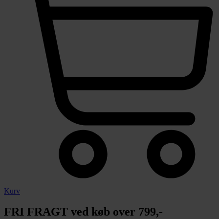
Kurv
FRI FRAGT ved køb over 799,-