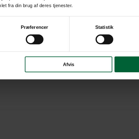
et fra din brug af deres tjenester.
Præferencer
Statistik
Afvis