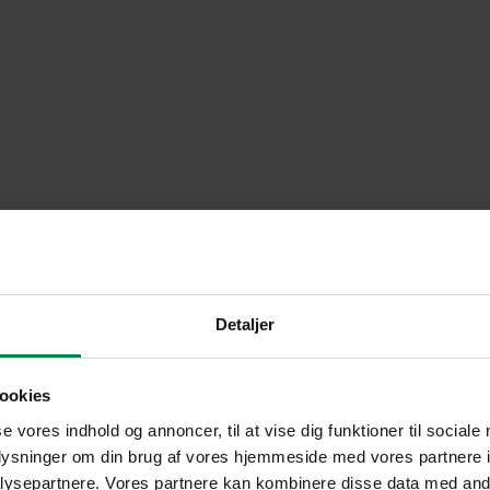
Detaljer
ookies
se vores indhold og annoncer, til at vise dig funktioner til sociale
oplysninger om din brug af vores hjemmeside med vores partnere i
ysepartnere. Vores partnere kan kombinere disse data med andr