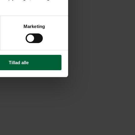
Marketing
Tillad alle