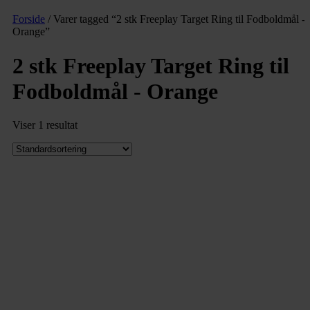
Forside
/ Varer tagged “2 stk Freeplay Target Ring til Fodboldmål -
Orange”
2 stk Freeplay Target Ring til
Fodboldmål - Orange
Viser 1 resultat