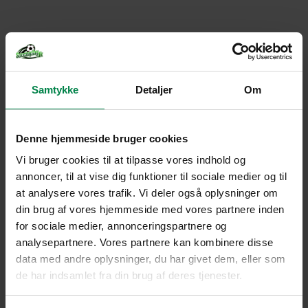
Samtykke
Detaljer
Om
Denne hjemmeside bruger cookies
Vi bruger cookies til at tilpasse vores indhold og
annoncer, til at vise dig funktioner til sociale medier og til
at analysere vores trafik. Vi deler også oplysninger om
din brug af vores hjemmeside med vores partnere inden
for sociale medier, annonceringspartnere og
analysepartnere. Vores partnere kan kombinere disse
data med andre oplysninger, du har givet dem, eller som
de har indsamlet fra din brug af deres tjenester.