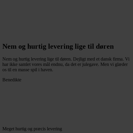
Nem og hurtig levering lige til døren
Nem og hurtig levering lige til døren. Dejligt med et dansk firma. Vi
har ikke samlet vores mål endnu, da det er julegave. Men vi glæder
os til en masse spil i haven.
Benedikte
Meget hurtig og præcis levering