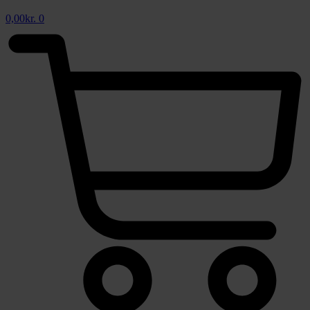
0,00
kr.
0