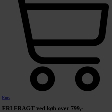
Kurv
FRI FRAGT ved køb over 799,-