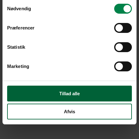
Samtykkevalg
Nødvendig
Præferencer
Statistik
Marketing
Tillad alle
Afvis