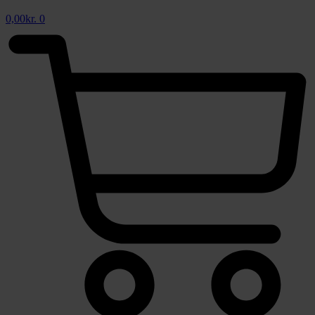
0,00
kr.
0