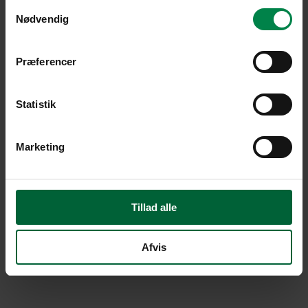
Samtykkevalg
Nødvendig
Præferencer
Statistik
Marketing
Tillad alle
Afvis