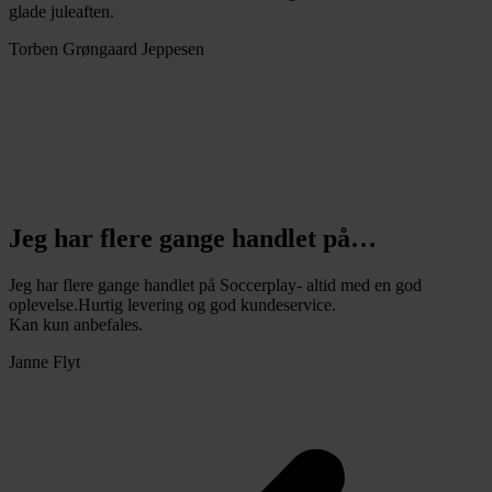
glade juleaften.
Torben Grøngaard Jeppesen
Jeg har flere gange handlet på…
Jeg har flere gange handlet på Soccerplay- altid med en god
oplevelse.Hurtig levering og god kundeservice.
Kan kun anbefales.
Janne Flyt