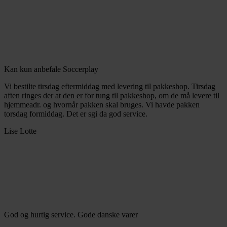
Kan kun anbefale Soccerplay
Vi bestilte tirsdag eftermiddag med levering til pakkeshop. Tirsdag
aften ringes der at den er for tung til pakkeshop, om de må levere til
hjemmeadr. og hvornår pakken skal bruges. Vi havde pakken
torsdag formiddag. Det er sgi da god service.
Lise Lotte
God og hurtig service. Gode danske varer