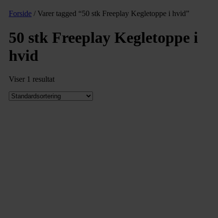
Forside
/ Varer tagged “50 stk Freeplay Kegletoppe i hvid”
50 stk Freeplay Kegletoppe i
hvid
Viser 1 resultat