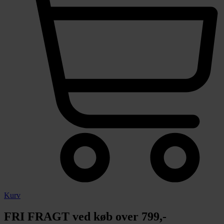
Kurv
FRI FRAGT ved køb over 799,-