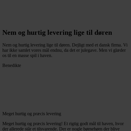
Nem og hurtig levering lige til døren
Nem og hurtig levering lige til døren. Dejligt med et dansk firma. Vi
har ikke samlet vores mål endnu, da det er julegave. Men vi glæder
os til en masse spil i haven.
Benedikte
Meget hurtig og præcis levering
Meget hurtig og præcis levering! Et rigtig godt mål til haven, hvor
der allerede står et tilsvarende. Der er nogle børnebørn der blive