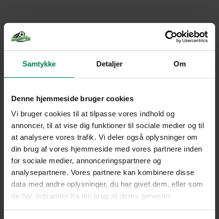
Samtykke
Detaljer
Om
Denne hjemmeside bruger cookies
Vi bruger cookies til at tilpasse vores indhold og
annoncer, til at vise dig funktioner til sociale medier og til
at analysere vores trafik. Vi deler også oplysninger om
din brug af vores hjemmeside med vores partnere inden
for sociale medier, annonceringspartnere og
analysepartnere. Vores partnere kan kombinere disse
data med andre oplysninger, du har givet dem, eller som
de har indsamlet fra din brug af deres tjenester.