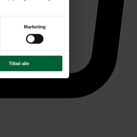
Marketing
Tillad alle