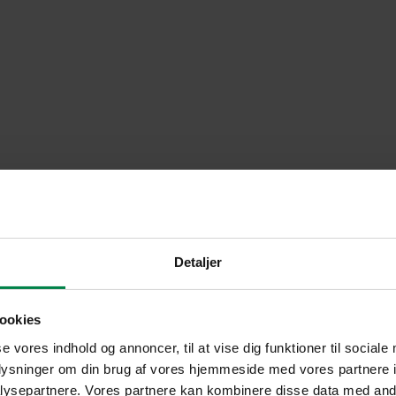
Detaljer
ookies
se vores indhold og annoncer, til at vise dig funktioner til sociale
oplysninger om din brug af vores hjemmeside med vores partnere i
ysepartnere. Vores partnere kan kombinere disse data med andr