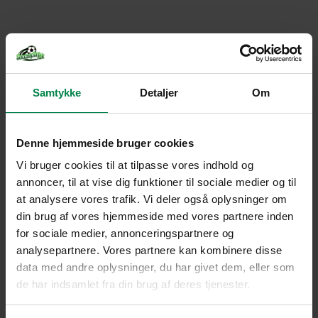
Samtykke
Detaljer
Om
Denne hjemmeside bruger cookies
Vi bruger cookies til at tilpasse vores indhold og
annoncer, til at vise dig funktioner til sociale medier og til
at analysere vores trafik. Vi deler også oplysninger om
din brug af vores hjemmeside med vores partnere inden
for sociale medier, annonceringspartnere og
analysepartnere. Vores partnere kan kombinere disse
data med andre oplysninger, du har givet dem, eller som
de har indsamlet fra din brug af deres tjenester.