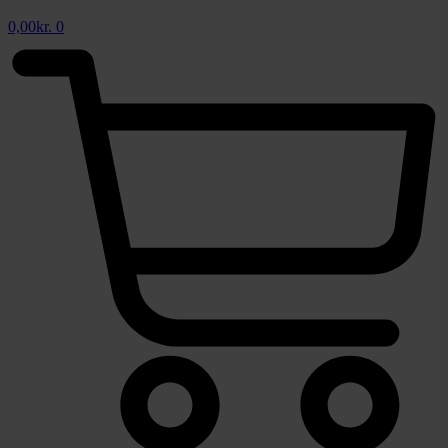
0,00
kr.
0