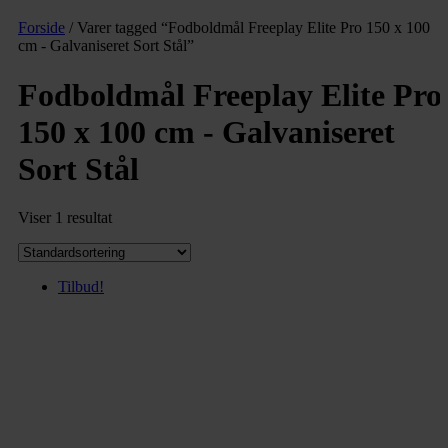
Forside
/ Varer tagged “Fodboldmål Freeplay Elite Pro 150 x 100
cm - Galvaniseret Sort Stål”
Fodboldmål Freeplay Elite Pro
150 x 100 cm - Galvaniseret
Sort Stål
Viser 1 resultat
Tilbud!