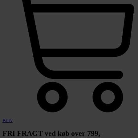
Kurv
FRI FRAGT ved køb over 799,-