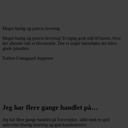
Meget hurtig og præcis levering
Meget hurtig og præcis levering! Et rigtig godt mål til haven, hvor
der allerede står et tilsvarende. Der er nogle børnebørn der blive
glade juleaften.
Torben Grøngaard Jeppesen
Jeg har flere gange handlet på…
Jeg har flere gange handlet på Soccerplay- altid med en god
oplevelse.Hurtig levering og god kundeservice.