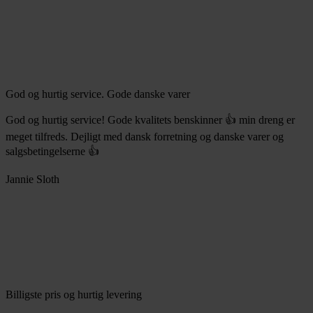
God og hurtig service. Gode danske varer
God og hurtig service! Gode kvalitets benskinner 👍 min dreng er
meget tilfreds. Dejligt med dansk forretning og danske varer og
salgsbetingelserne 👍
Jannie Sloth
Billigste pris og hurtig levering