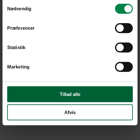
Samtykkevalg
Nødvendig
Præferencer
Statistik
Marketing
Tillad alle
Afvis