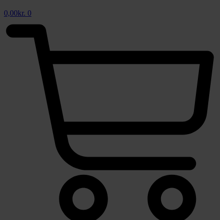
0,00
kr.
0