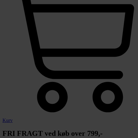
Kurv
FRI FRAGT ved køb over 799,-