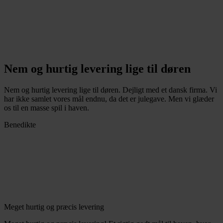
Nem og hurtig levering lige til døren
Nem og hurtig levering lige til døren. Dejligt med et dansk firma. Vi
har ikke samlet vores mål endnu, da det er julegave. Men vi glæder
os til en masse spil i haven.
Benedikte
Meget hurtig og præcis levering