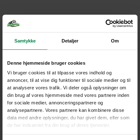
Samtykke
Detaljer
Om
Denne hjemmeside bruger cookies
Vi bruger cookies til at tilpasse vores indhold og
annoncer, til at vise dig funktioner til sociale medier og til
at analysere vores trafik. Vi deler også oplysninger om
din brug af vores hjemmeside med vores partnere inden
for sociale medier, annonceringspartnere og
analysepartnere. Vores partnere kan kombinere disse
data med andre oplysninger, du har givet dem, eller som
de har indsamlet fra din brug af deres tjenester.