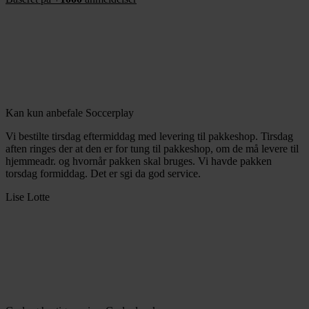
Kan kun anbefale Soccerplay
Vi bestilte tirsdag eftermiddag med levering til pakkeshop. Tirsdag
aften ringes der at den er for tung til pakkeshop, om de må levere til
hjemmeadr. og hvornår pakken skal bruges. Vi havde pakken
torsdag formiddag. Det er sgi da god service.
Lise Lotte