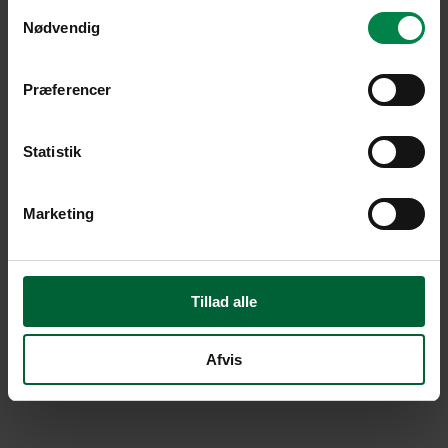
Samtykkevalg
Nødvendig
Præferencer
Statistik
Marketing
Tillad alle
Afvis