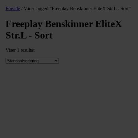
Forside
/ Varer tagged “Freeplay Benskinner EliteX Str.L - Sort”
Freeplay Benskinner EliteX
Str.L - Sort
Viser 1 resultat