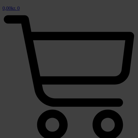
0,00
kr.
0