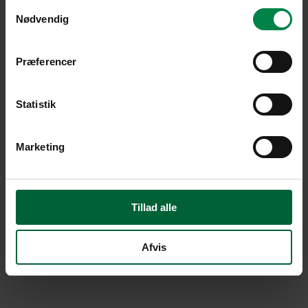
Samtykkevalg
Nødvendig
Præferencer
Statistik
Marketing
Tillad alle
Afvis