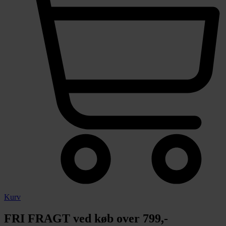
Kurv
FRI FRAGT ved køb over 799,-