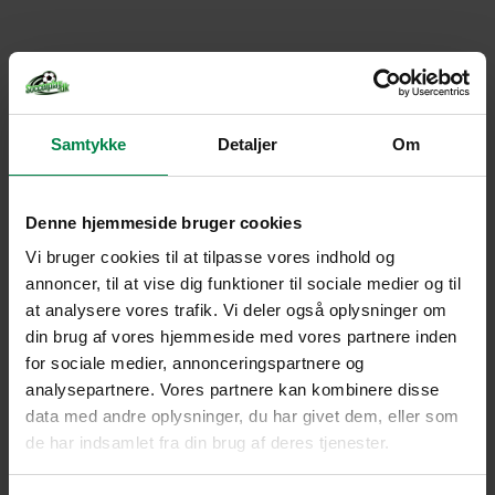
Samtykke
Detaljer
Om
Denne hjemmeside bruger cookies
Vi bruger cookies til at tilpasse vores indhold og
annoncer, til at vise dig funktioner til sociale medier og til
at analysere vores trafik. Vi deler også oplysninger om
din brug af vores hjemmeside med vores partnere inden
for sociale medier, annonceringspartnere og
analysepartnere. Vores partnere kan kombinere disse
data med andre oplysninger, du har givet dem, eller som
de har indsamlet fra din brug af deres tjenester.