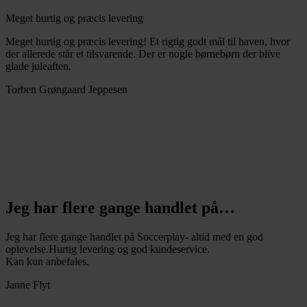
Meget hurtig og præcis levering
Meget hurtig og præcis levering! Et rigtig godt mål til haven, hvor
der allerede står et tilsvarende. Der er nogle børnebørn der blive
glade juleaften.
Torben Grøngaard Jeppesen
Jeg har flere gange handlet på…
Jeg har flere gange handlet på Soccerplay- altid med en god
oplevelse.Hurtig levering og god kundeservice.
Kan kun anbefales.
Janne Flyt