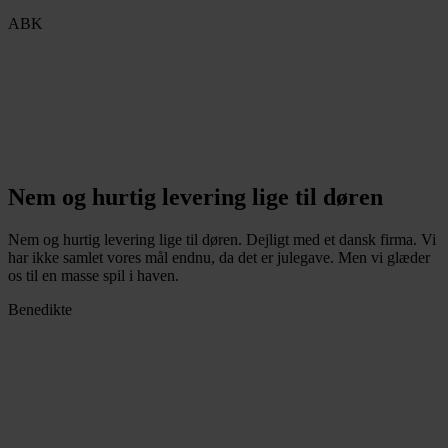
ABK
Nem og hurtig levering lige til døren
Nem og hurtig levering lige til døren. Dejligt med et dansk firma. Vi
har ikke samlet vores mål endnu, da det er julegave. Men vi glæder
os til en masse spil i haven.
Benedikte