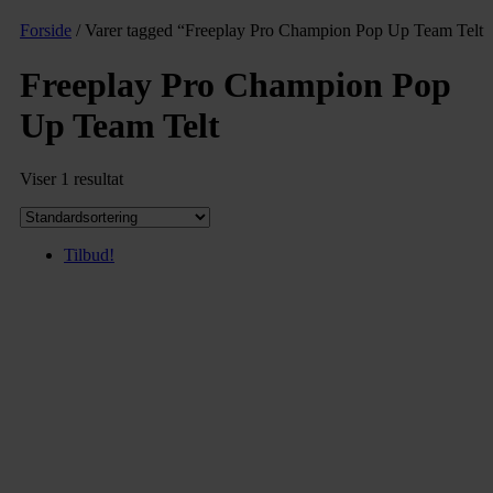
Forside
/ Varer tagged “Freeplay Pro Champion Pop Up Team Telt”
Freeplay Pro Champion Pop
Up Team Telt
Viser 1 resultat
Tilbud!