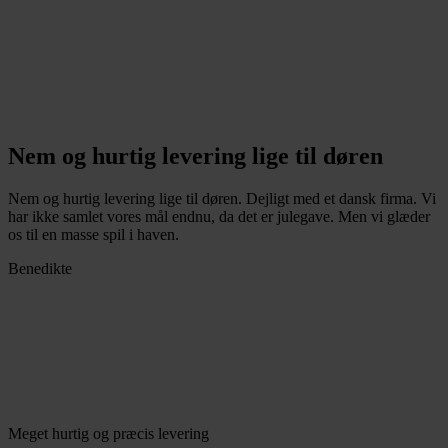
Nem og hurtig levering lige til døren
Nem og hurtig levering lige til døren. Dejligt med et dansk firma. Vi
har ikke samlet vores mål endnu, da det er julegave. Men vi glæder
os til en masse spil i haven.
Benedikte
Meget hurtig og præcis levering