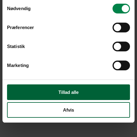
Samtykkevalg
Nødvendig
Præferencer
Statistik
Marketing
Tillad alle
Afvis