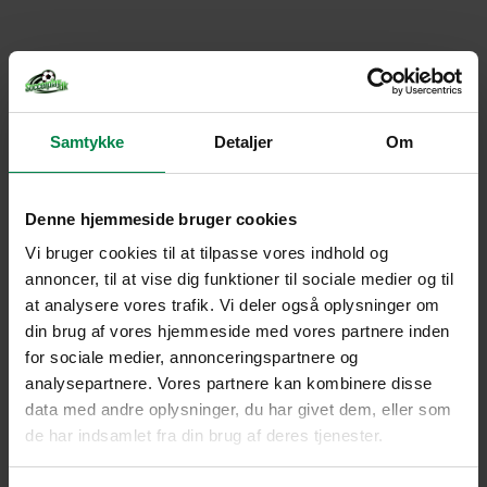
Samtykke
Detaljer
Om
Denne hjemmeside bruger cookies
Vi bruger cookies til at tilpasse vores indhold og
annoncer, til at vise dig funktioner til sociale medier og til
at analysere vores trafik. Vi deler også oplysninger om
din brug af vores hjemmeside med vores partnere inden
for sociale medier, annonceringspartnere og
analysepartnere. Vores partnere kan kombinere disse
data med andre oplysninger, du har givet dem, eller som
de har indsamlet fra din brug af deres tjenester.