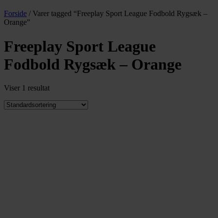
Forside
/ Varer tagged “Freeplay Sport League Fodbold Rygsæk –
Orange”
Freeplay Sport League
Fodbold Rygsæk – Orange
Viser 1 resultat