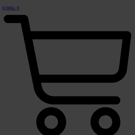
0,00
kr.
0