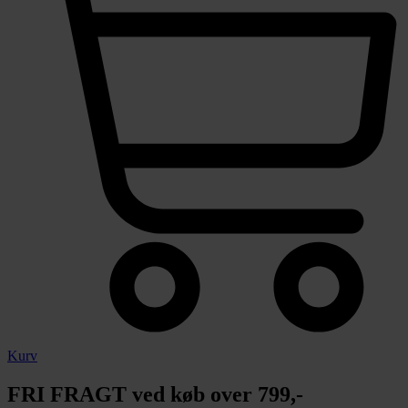
Kurv
FRI FRAGT ved køb over 799,-