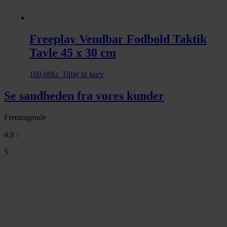
Freeplay Vendbar Fodbold Taktik
Tavle 45 x 30 cm
169,00
kr.
Tilføj til kurv
Se sandheden fra vores kunder
Fremragende
4.9 /
5