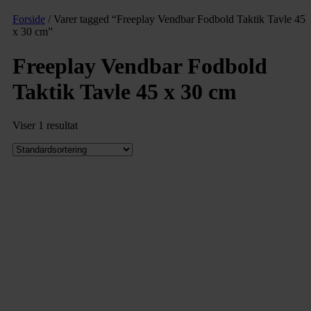
Forside
/ Varer tagged “Freeplay Vendbar Fodbold Taktik Tavle 45
x 30 cm”
Freeplay Vendbar Fodbold
Taktik Tavle 45 x 30 cm
Viser 1 resultat