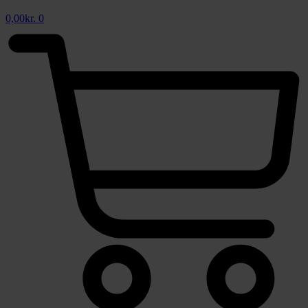
0,00
kr.
0