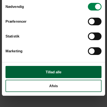
Samtykkevalg
Nødvendig
Præferencer
Statistik
Marketing
Tillad alle
Afvis