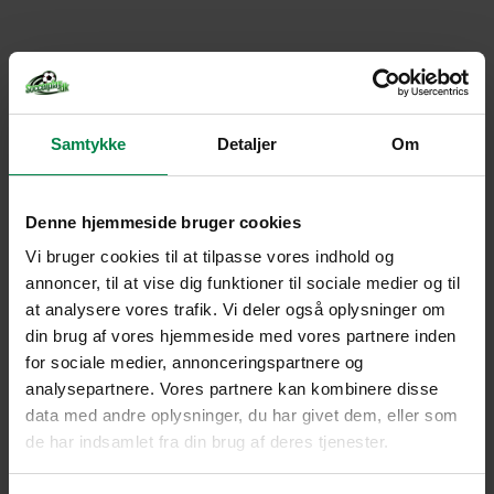
Samtykke
Detaljer
Om
Denne hjemmeside bruger cookies
Vi bruger cookies til at tilpasse vores indhold og
annoncer, til at vise dig funktioner til sociale medier og til
at analysere vores trafik. Vi deler også oplysninger om
din brug af vores hjemmeside med vores partnere inden
for sociale medier, annonceringspartnere og
analysepartnere. Vores partnere kan kombinere disse
data med andre oplysninger, du har givet dem, eller som
de har indsamlet fra din brug af deres tjenester.