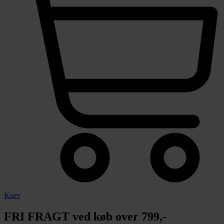
Kurv
FRI FRAGT ved køb over 799,-