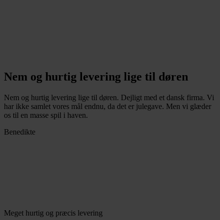
Nem og hurtig levering lige til døren
Nem og hurtig levering lige til døren. Dejligt med et dansk firma. Vi
har ikke samlet vores mål endnu, da det er julegave. Men vi glæder
os til en masse spil i haven.
Benedikte
Meget hurtig og præcis levering