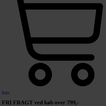
Kurv
FRI FRAGT ved køb over 799,-