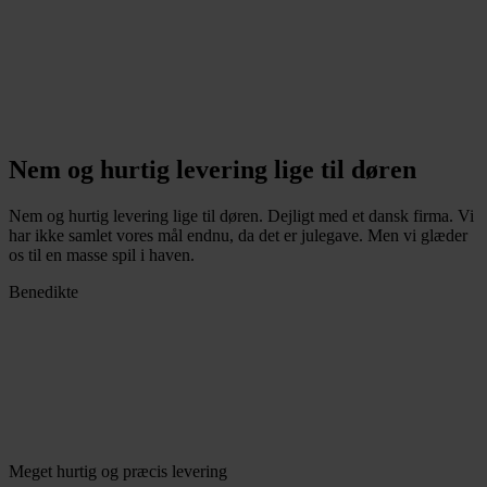
Nem og hurtig levering lige til døren
Nem og hurtig levering lige til døren. Dejligt med et dansk firma. Vi
har ikke samlet vores mål endnu, da det er julegave. Men vi glæder
os til en masse spil i haven.
Benedikte
Meget hurtig og præcis levering