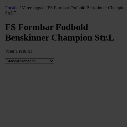
Forside
/ Varer tagged “FS Formbar Fodbold Benskinner Champion
Str.L”
FS Formbar Fodbold
Benskinner Champion Str.L
Viser 1 resultat