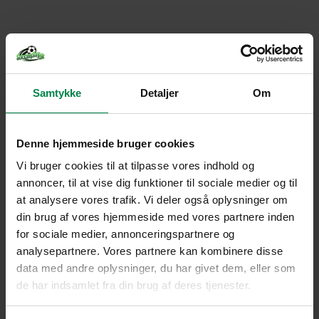
Samtykke
Detaljer
Om
Denne hjemmeside bruger cookies
Vi bruger cookies til at tilpasse vores indhold og
annoncer, til at vise dig funktioner til sociale medier og til
at analysere vores trafik. Vi deler også oplysninger om
din brug af vores hjemmeside med vores partnere inden
for sociale medier, annonceringspartnere og
analysepartnere. Vores partnere kan kombinere disse
data med andre oplysninger, du har givet dem, eller som
de har indsamlet fra din brug af deres tjenester.