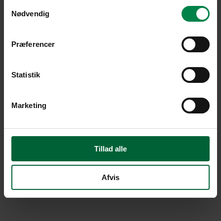
Samtykkevalg
Nødvendig
Præferencer
Statistik
Marketing
Tillad alle
Afvis