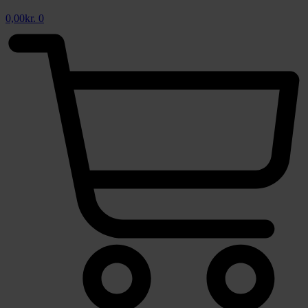
0,00
kr.
0