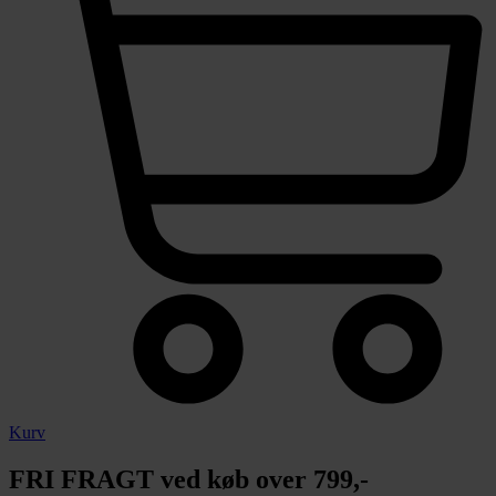
Kurv
FRI FRAGT ved køb over 799,-