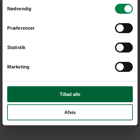
Samtykkevalg
Nødvendig
Præferencer
Statistik
Marketing
Tillad alle
Afvis