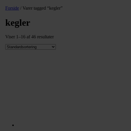
Forside
/ Varer tagged “kegler”
kegler
Viser 1–16 af 46 resultater