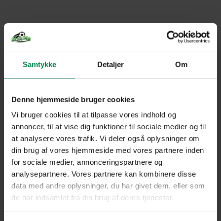
Samtykke
Detaljer
Om
Denne hjemmeside bruger cookies
Vi bruger cookies til at tilpasse vores indhold og
annoncer, til at vise dig funktioner til sociale medier og til
at analysere vores trafik. Vi deler også oplysninger om
din brug af vores hjemmeside med vores partnere inden
for sociale medier, annonceringspartnere og
analysepartnere. Vores partnere kan kombinere disse
data med andre oplysninger, du har givet dem, eller som
de har indsamlet fra din brug af deres tjenester.