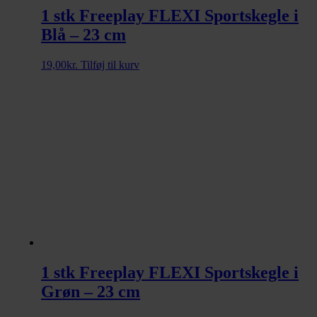
1 stk Freeplay FLEXI Sportskegle i
Blå – 23 cm
19,00
kr.
Tilføj til kurv
1 stk Freeplay FLEXI Sportskegle i
Grøn – 23 cm