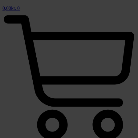
0,00
kr.
0