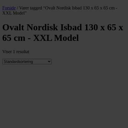
Forside
/ Varer tagged “Ovalt Nordisk Isbad 130 x 65 x 65 cm -
XXL Model”
Ovalt Nordisk Isbad 130 x 65 x
65 cm - XXL Model
Viser 1 resultat