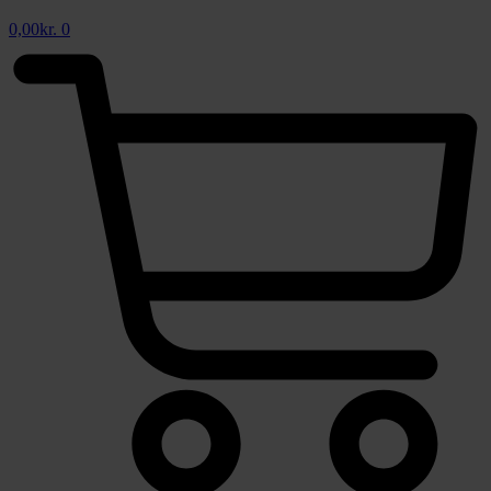
0,00
kr.
0