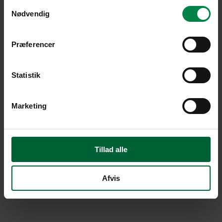
Samtykkevalg
Nødvendig
Præferencer
Statistik
Marketing
Tillad alle
Afvis