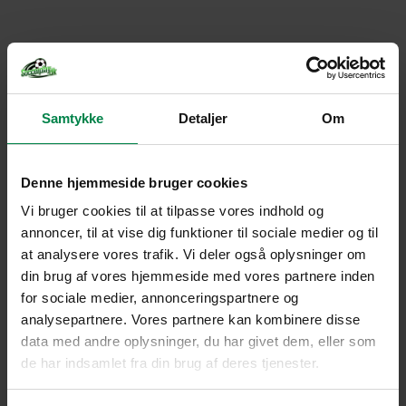
Samtykke
Detaljer
Om
Denne hjemmeside bruger cookies
Vi bruger cookies til at tilpasse vores indhold og
annoncer, til at vise dig funktioner til sociale medier og til
at analysere vores trafik. Vi deler også oplysninger om
din brug af vores hjemmeside med vores partnere inden
for sociale medier, annonceringspartnere og
analysepartnere. Vores partnere kan kombinere disse
data med andre oplysninger, du har givet dem, eller som
de har indsamlet fra din brug af deres tjenester.