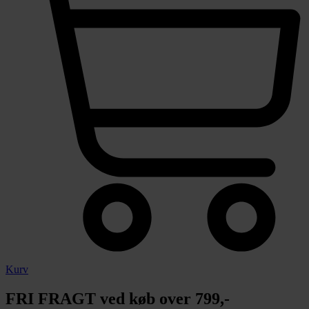
Kurv
FRI FRAGT ved køb over 799,-