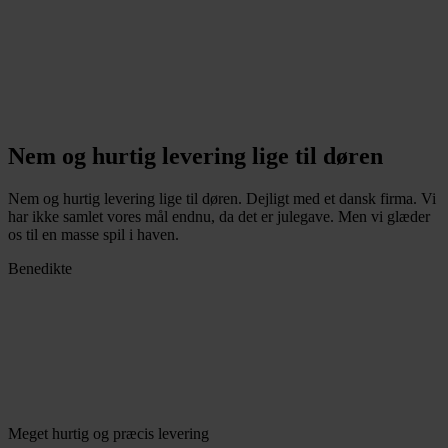
Nem og hurtig levering lige til døren
Nem og hurtig levering lige til døren. Dejligt med et dansk firma. Vi
har ikke samlet vores mål endnu, da det er julegave. Men vi glæder
os til en masse spil i haven.
Benedikte
Meget hurtig og præcis levering