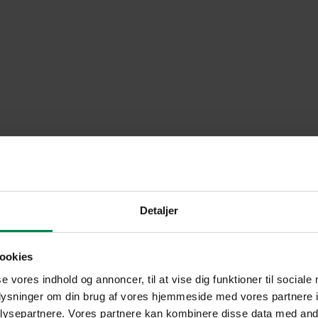
Detaljer
ookies
se vores indhold og annoncer, til at vise dig funktioner til sociale
oplysninger om din brug af vores hjemmeside med vores partnere i
ysepartnere. Vores partnere kan kombinere disse data med andr