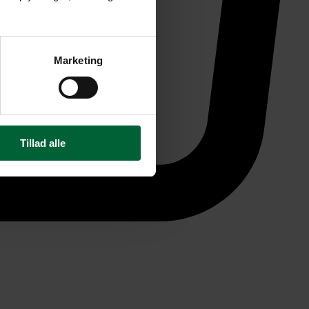
Marketing
Tillad alle