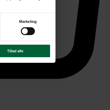
Marketing
Tillad alle