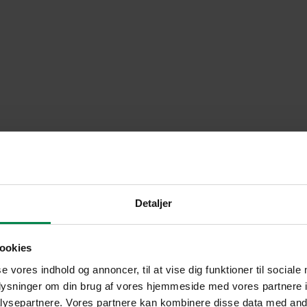
Detaljer
ookies
se vores indhold og annoncer, til at vise dig funktioner til sociale
oplysninger om din brug af vores hjemmeside med vores partnere i
ysepartnere. Vores partnere kan kombinere disse data med andr