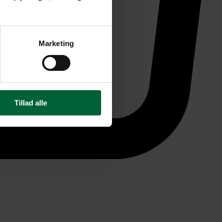
Marketing
Tillad alle