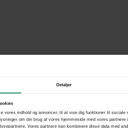
Detaljer
ookies
se vores indhold og annoncer, til at vise dig funktioner til sociale
oplysninger om din brug af vores hjemmeside med vores partnere i
ysepartnere. Vores partnere kan kombinere disse data med andr