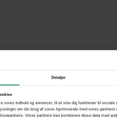
Detaljer
ookies
se vores indhold og annoncer, til at vise dig funktioner til sociale
oplysninger om din brug af vores hjemmeside med vores partnere i
ysepartnere. Vores partnere kan kombinere disse data med andr