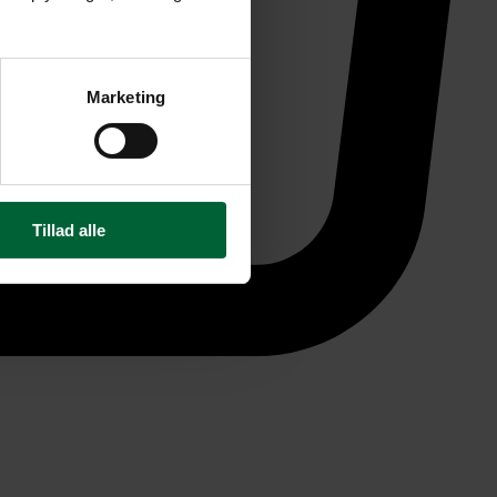
Marketing
Tillad alle