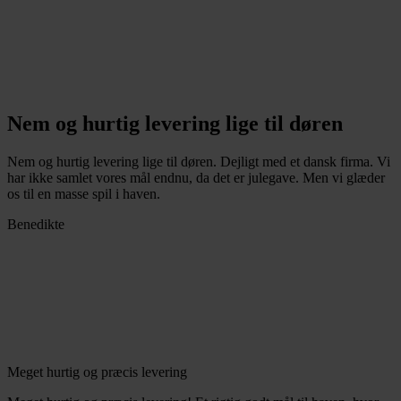
Nem og hurtig levering lige til døren
Nem og hurtig levering lige til døren. Dejligt med et dansk firma. Vi
har ikke samlet vores mål endnu, da det er julegave. Men vi glæder
os til en masse spil i haven.
Benedikte
Meget hurtig og præcis levering