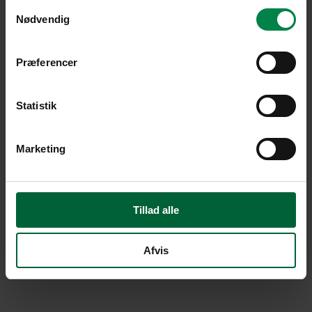
Samtykkevalg
Nødvendig
Præferencer
Statistik
Marketing
Tillad alle
Afvis