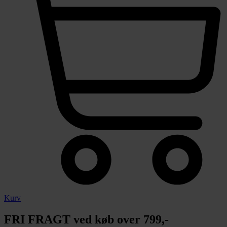
Kurv
FRI FRAGT ved køb over 799,-