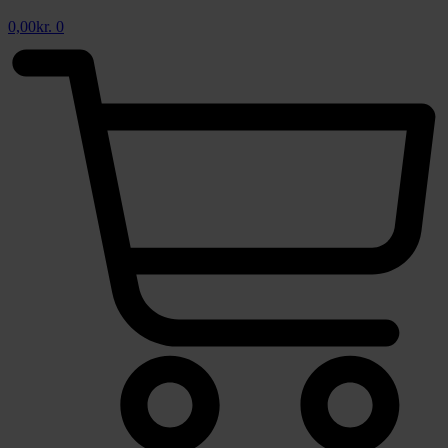
0,00
kr.
0