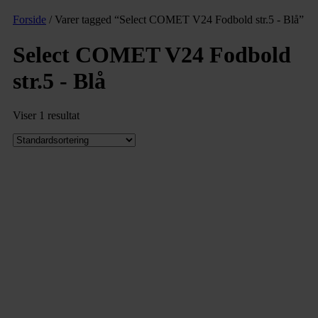
Forside
/ Varer tagged “Select COMET V24 Fodbold str.5 - Blå”
Select COMET V24 Fodbold
str.5 - Blå
Viser 1 resultat