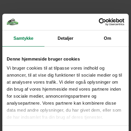
Samtykke
Detaljer
Om
Denne hjemmeside bruger cookies
Vi bruger cookies til at tilpasse vores indhold og
annoncer, til at vise dig funktioner til sociale medier og til
at analysere vores trafik. Vi deler også oplysninger om
din brug af vores hjemmeside med vores partnere inden
for sociale medier, annonceringspartnere og
analysepartnere. Vores partnere kan kombinere disse
data med andre oplysninger, du har givet dem, eller som
de har indsamlet fra din brug af deres tjenester.