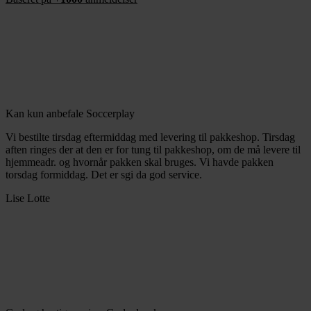
Kan kun anbefale Soccerplay
Vi bestilte tirsdag eftermiddag med levering til pakkeshop. Tirsdag
aften ringes der at den er for tung til pakkeshop, om de må levere til
hjemmeadr. og hvornår pakken skal bruges. Vi havde pakken
torsdag formiddag. Det er sgi da god service.
Lise Lotte