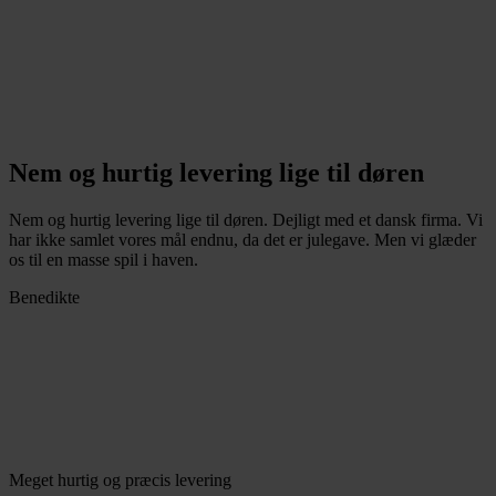
Nem og hurtig levering lige til døren
Nem og hurtig levering lige til døren. Dejligt med et dansk firma. Vi
har ikke samlet vores mål endnu, da det er julegave. Men vi glæder
os til en masse spil i haven.
Benedikte
Meget hurtig og præcis levering