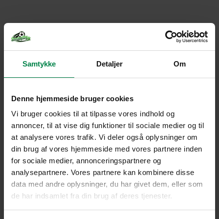
Samtykke
Detaljer
Om
Denne hjemmeside bruger cookies
Vi bruger cookies til at tilpasse vores indhold og
annoncer, til at vise dig funktioner til sociale medier og til
at analysere vores trafik. Vi deler også oplysninger om
din brug af vores hjemmeside med vores partnere inden
for sociale medier, annonceringspartnere og
analysepartnere. Vores partnere kan kombinere disse
data med andre oplysninger, du har givet dem, eller som
de har indsamlet fra din brug af deres tjenester.