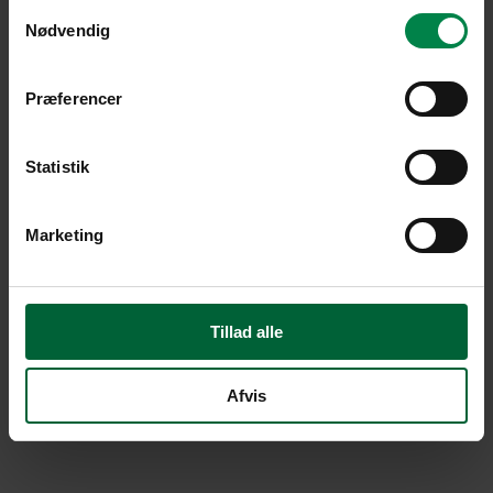
Samtykkevalg
Nødvendig
Præferencer
Statistik
Marketing
Tillad alle
Afvis