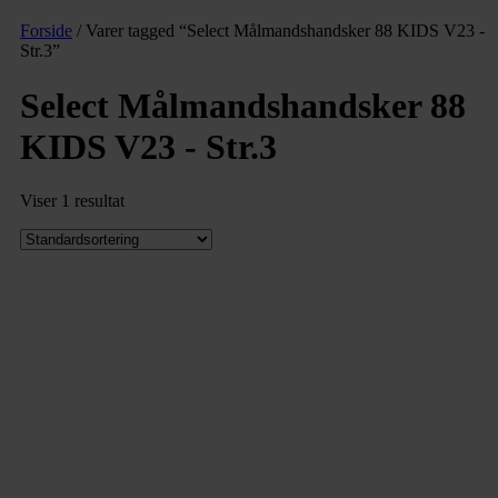
Forside
/ Varer tagged “Select Målmandshandsker 88 KIDS V23 -
Str.3”
Select Målmandshandsker 88
KIDS V23 - Str.3
Viser 1 resultat