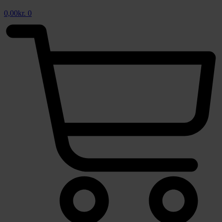
0,00
kr.
0