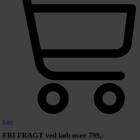
Kurv
FRI FRAGT ved køb over 799,-