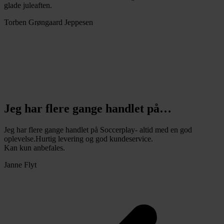
glade juleaften.
Torben Grøngaard Jeppesen
Jeg har flere gange handlet på…
Jeg har flere gange handlet på Soccerplay- altid med en god
oplevelse.Hurtig levering og god kundeservice.
Kan kun anbefales.
Janne Flyt