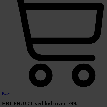
Kurv
FRI FRAGT ved køb over 799,-