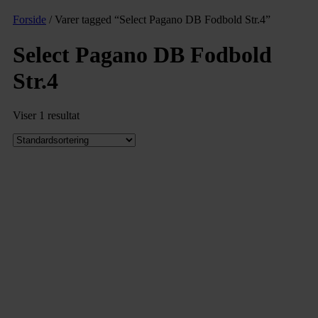
Forside
/ Varer tagged “Select Pagano DB Fodbold Str.4”
Select Pagano DB Fodbold
Str.4
Viser 1 resultat