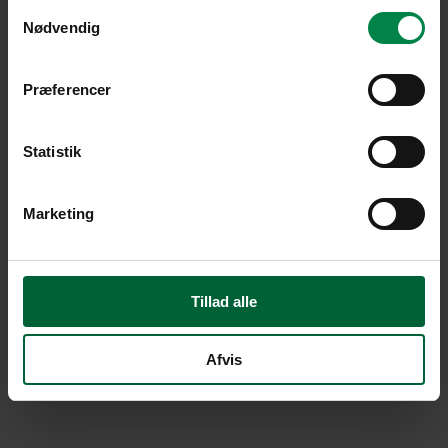
Samtykkevalg
Nødvendig
Præferencer
Statistik
Marketing
Tillad alle
Afvis