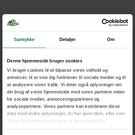
Samtykke
Detaljer
Om
Denne hjemmeside bruger cookies
Vi bruger cookies til at tilpasse vores indhold og
annoncer, til at vise dig funktioner til sociale medier og til
at analysere vores trafik. Vi deler også oplysninger om
din brug af vores hjemmeside med vores partnere inden
for sociale medier, annonceringspartnere og
analysepartnere. Vores partnere kan kombinere disse
data med andre oplysninger, du har givet dem, eller som
de har indsamlet fra din brug af deres tjenester.