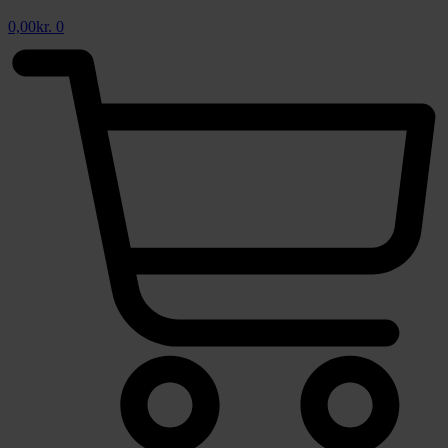
0,00
kr.
0