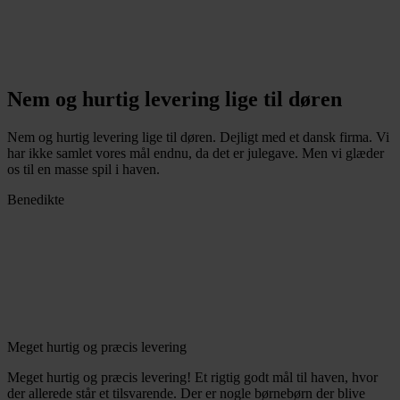
Nem og hurtig levering lige til døren
Nem og hurtig levering lige til døren. Dejligt med et dansk firma. Vi
har ikke samlet vores mål endnu, da det er julegave. Men vi glæder
os til en masse spil i haven.
Benedikte
Meget hurtig og præcis levering
Meget hurtig og præcis levering! Et rigtig godt mål til haven, hvor
der allerede står et tilsvarende. Der er nogle børnebørn der blive