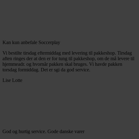
Kan kun anbefale Soccerplay
Vi bestilte tirsdag eftermiddag med levering til pakkeshop. Tirsdag
aften ringes der at den er for tung til pakkeshop, om de må levere til
hjemmeadr. og hvornår pakken skal bruges. Vi havde pakken
torsdag formiddag. Det er sgi da god service.
Lise Lotte
God og hurtig service. Gode danske varer