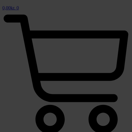
0,00
kr.
0