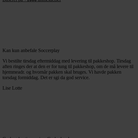
Kan kun anbefale Soccerplay
Vi bestilte tirsdag eftermiddag med levering til pakkeshop. Tirsdag
aften ringes der at den er for tung til pakkeshop, om de må levere til
hjemmeadr. og hvornår pakken skal bruges. Vi havde pakken
torsdag formiddag. Det er sgi da god service.
Lise Lotte