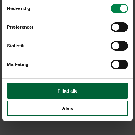
Samtykkevalg
Nødvendig
Præferencer
Statistik
Marketing
Tillad alle
Afvis