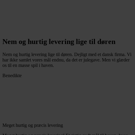
Nem og hurtig levering lige til døren
Nem og hurtig levering lige til døren. Dejligt med et dansk firma. Vi
har ikke samlet vores mål endnu, da det er julegave. Men vi glæder
os til en masse spil i haven.
Benedikte
Meget hurtig og præcis levering