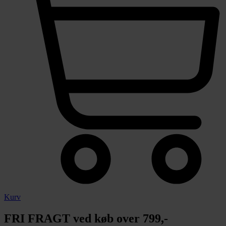
Kurv
FRI FRAGT ved køb over 799,-