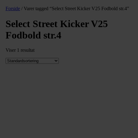
Forside
/ Varer tagged “Select Street Kicker V25 Fodbold str.4”
Select Street Kicker V25
Fodbold str.4
Viser 1 resultat