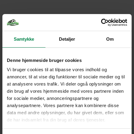
Samtykke
Detaljer
Om
Denne hjemmeside bruger cookies
Vi bruger cookies til at tilpasse vores indhold og
annoncer, til at vise dig funktioner til sociale medier og til
at analysere vores trafik. Vi deler også oplysninger om
din brug af vores hjemmeside med vores partnere inden
for sociale medier, annonceringspartnere og
analysepartnere. Vores partnere kan kombinere disse
data med andre oplysninger, du har givet dem, eller som
de har indsamlet fra din brug af deres tjenester.