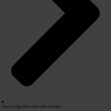
Hvor hurtigt bliver min ordre afsendt?