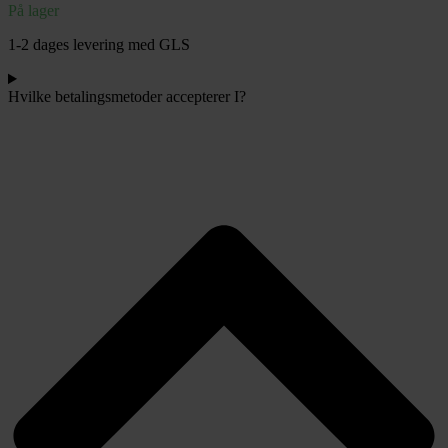
På lager
1-2 dages levering med GLS
Hvilke betalingsmetoder accepterer I?