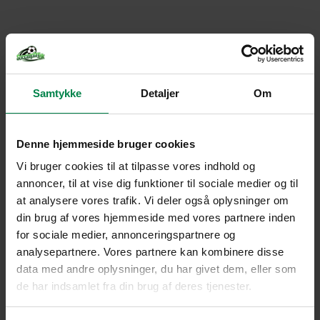
Samtykke
Detaljer
Om
Denne hjemmeside bruger cookies
Vi bruger cookies til at tilpasse vores indhold og
annoncer, til at vise dig funktioner til sociale medier og til
at analysere vores trafik. Vi deler også oplysninger om
din brug af vores hjemmeside med vores partnere inden
for sociale medier, annonceringspartnere og
analysepartnere. Vores partnere kan kombinere disse
data med andre oplysninger, du har givet dem, eller som
de har indsamlet fra din brug af deres tjenester.