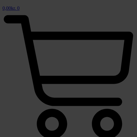
0,00
kr.
0