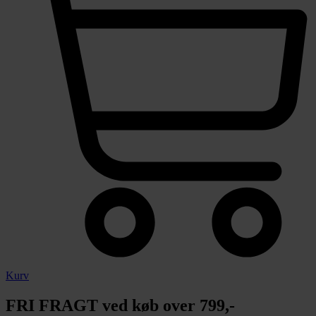
Kurv
FRI FRAGT ved køb over 799,-