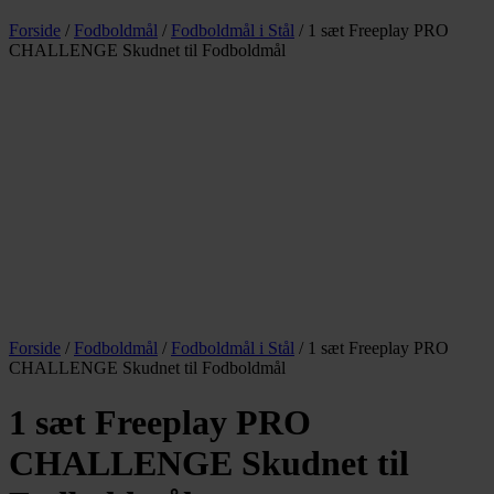
Forside
/
Fodboldmål
/
Fodboldmål i Stål
/ 1 sæt Freeplay PRO
CHALLENGE Skudnet til Fodboldmål
Forside
/
Fodboldmål
/
Fodboldmål i Stål
/ 1 sæt Freeplay PRO
CHALLENGE Skudnet til Fodboldmål
1 sæt Freeplay PRO
CHALLENGE Skudnet til