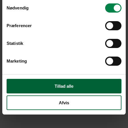
Samtykkevalg
Nødvendig
Præferencer
Statistik
Marketing
Tillad alle
Afvis