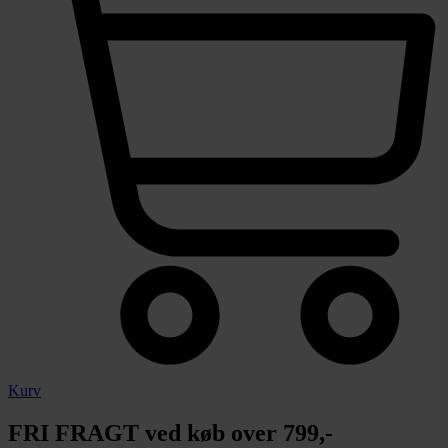
Kurv
FRI FRAGT ved køb over 799,-