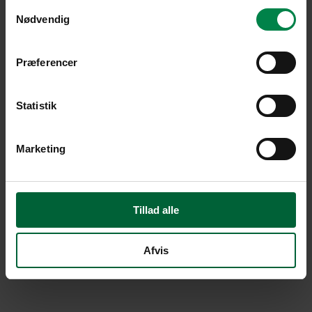
Samtykkevalg
Nødvendig
Præferencer
Statistik
Marketing
Tillad alle
Afvis