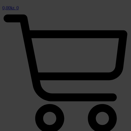
0,00
kr.
0