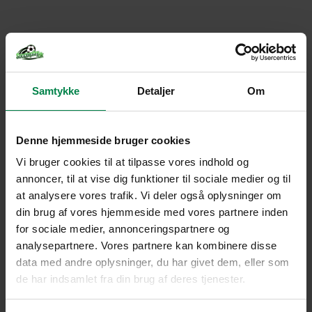
Samtykke
Detaljer
Om
Denne hjemmeside bruger cookies
Vi bruger cookies til at tilpasse vores indhold og
annoncer, til at vise dig funktioner til sociale medier og til
at analysere vores trafik. Vi deler også oplysninger om
din brug af vores hjemmeside med vores partnere inden
for sociale medier, annonceringspartnere og
analysepartnere. Vores partnere kan kombinere disse
data med andre oplysninger, du har givet dem, eller som
de har indsamlet fra din brug af deres tjenester.