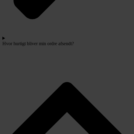
Hvor hurtigt bliver min ordre afsendt?