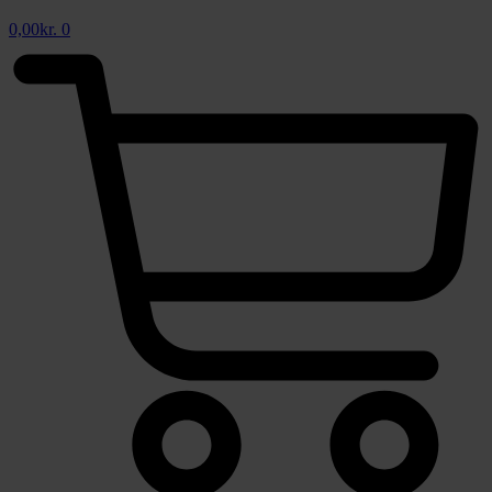
0,00
kr.
0