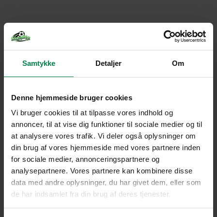
Samtykke
Detaljer
Om
Denne hjemmeside bruger cookies
Vi bruger cookies til at tilpasse vores indhold og
annoncer, til at vise dig funktioner til sociale medier og til
at analysere vores trafik. Vi deler også oplysninger om
din brug af vores hjemmeside med vores partnere inden
for sociale medier, annonceringspartnere og
analysepartnere. Vores partnere kan kombinere disse
data med andre oplysninger, du har givet dem, eller som
de har indsamlet fra din brug af deres tjenester.