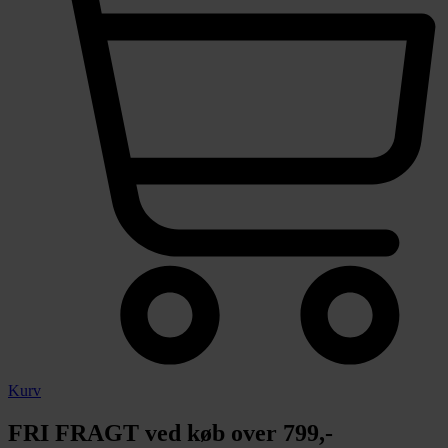
Kurv
FRI FRAGT ved køb over 799,-