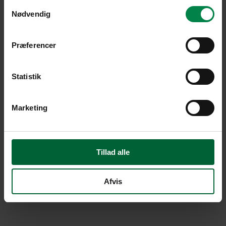
Samtykkevalg
Nødvendig
Præferencer
Statistik
Marketing
Tillad alle
Afvis