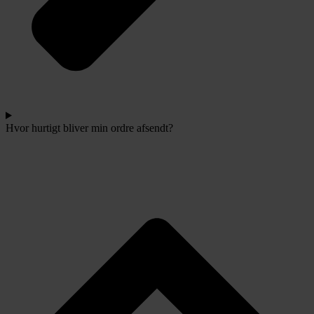
Hvor hurtigt bliver min ordre afsendt?