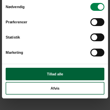
Samtykkevalg
Nødvendig
Præferencer
Statistik
Marketing
Tillad alle
Afvis