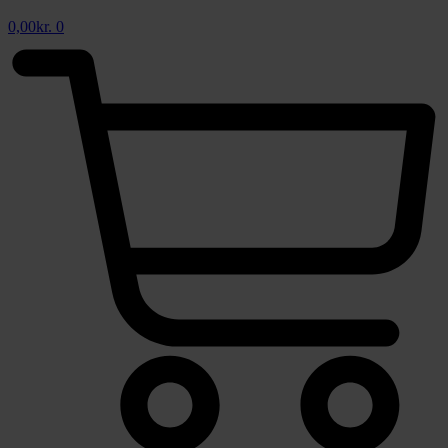
0,00
kr.
0