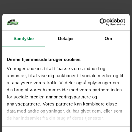
Samtykke
Detaljer
Om
Denne hjemmeside bruger cookies
Vi bruger cookies til at tilpasse vores indhold og
annoncer, til at vise dig funktioner til sociale medier og til
at analysere vores trafik. Vi deler også oplysninger om
din brug af vores hjemmeside med vores partnere inden
for sociale medier, annonceringspartnere og
analysepartnere. Vores partnere kan kombinere disse
data med andre oplysninger, du har givet dem, eller som
de har indsamlet fra din brug af deres tjenester.