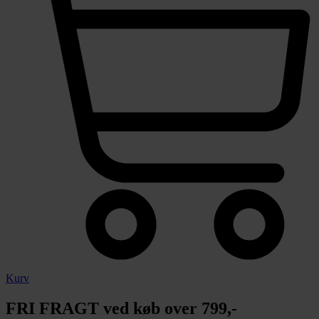
Kurv
FRI FRAGT ved køb over 799,-