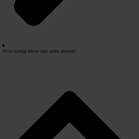
Hvor hurtigt bliver min ordre afsendt?