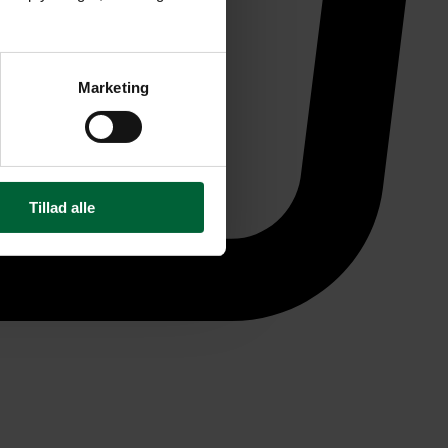
Marketing
Tillad alle