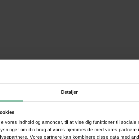
Detaljer
ookies
se vores indhold og annoncer, til at vise dig funktioner til sociale
oplysninger om din brug af vores hjemmeside med vores partnere i
ysepartnere. Vores partnere kan kombinere disse data med andr