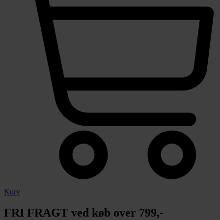
Kurv
FRI FRAGT ved køb over 799,-