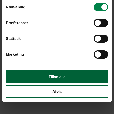
Samtykkevalg
Nødvendig
Præferencer
Statistik
Marketing
Tillad alle
Afvis