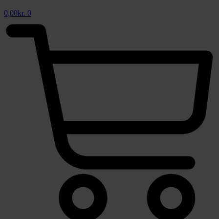
0,00
kr.
0