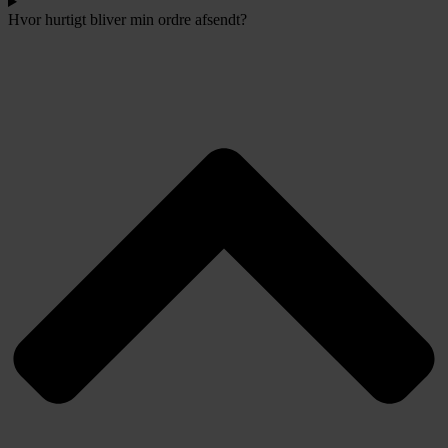
Hvor hurtigt bliver min ordre afsendt?