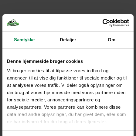
Samtykke
Detaljer
Om
Denne hjemmeside bruger cookies
Vi bruger cookies til at tilpasse vores indhold og
annoncer, til at vise dig funktioner til sociale medier og til
at analysere vores trafik. Vi deler også oplysninger om
din brug af vores hjemmeside med vores partnere inden
for sociale medier, annonceringspartnere og
analysepartnere. Vores partnere kan kombinere disse
data med andre oplysninger, du har givet dem, eller som
de har indsamlet fra din brug af deres tjenester.