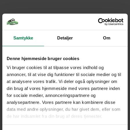
Samtykke
Detaljer
Om
Denne hjemmeside bruger cookies
Vi bruger cookies til at tilpasse vores indhold og
annoncer, til at vise dig funktioner til sociale medier og til
at analysere vores trafik. Vi deler også oplysninger om
din brug af vores hjemmeside med vores partnere inden
for sociale medier, annonceringspartnere og
analysepartnere. Vores partnere kan kombinere disse
data med andre oplysninger, du har givet dem, eller som
de har indsamlet fra din brug af deres tjenester.