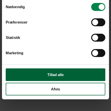
Samtykkevalg
Nødvendig
Præferencer
Statistik
Marketing
Tillad alle
Afvis