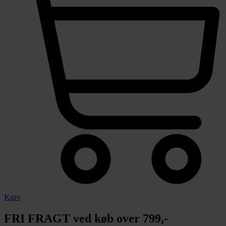
Kurv
FRI FRAGT ved køb over 799,-