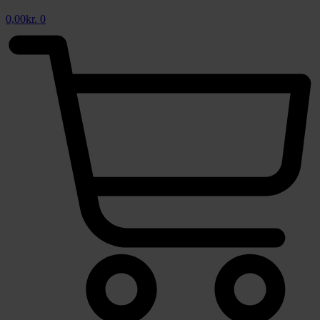
0,00
kr.
0