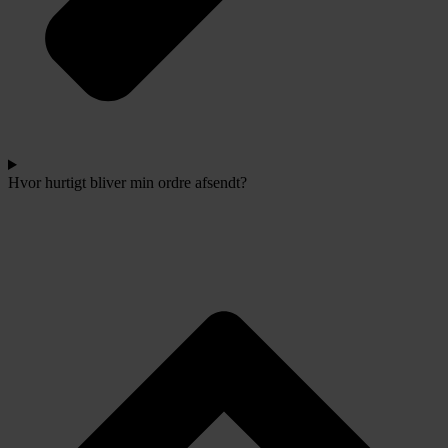
Hvor hurtigt bliver min ordre afsendt?