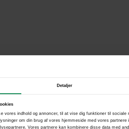
Detaljer
ookies
se vores indhold og annoncer, til at vise dig funktioner til sociale
oplysninger om din brug af vores hjemmeside med vores partnere i
ysepartnere. Vores partnere kan kombinere disse data med andr