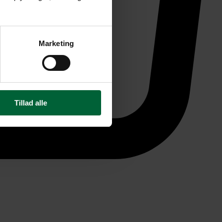
Marketing
Tillad alle