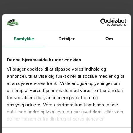
Samtykke
Detaljer
Om
Denne hjemmeside bruger cookies
Vi bruger cookies til at tilpasse vores indhold og
annoncer, til at vise dig funktioner til sociale medier og til
at analysere vores trafik. Vi deler også oplysninger om
din brug af vores hjemmeside med vores partnere inden
for sociale medier, annonceringspartnere og
analysepartnere. Vores partnere kan kombinere disse
data med andre oplysninger, du har givet dem, eller som
de har indsamlet fra din brug af deres tjenester.