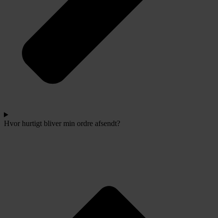
Hvor hurtigt bliver min ordre afsendt?