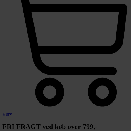
Kurv
FRI FRAGT ved køb over 799,-