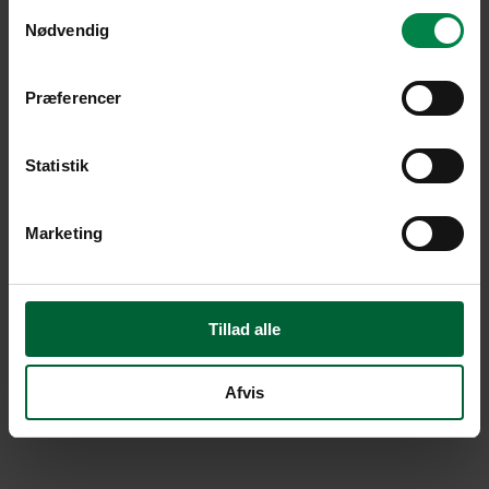
Samtykkevalg
Nødvendig
Præferencer
Statistik
Marketing
Tillad alle
Afvis