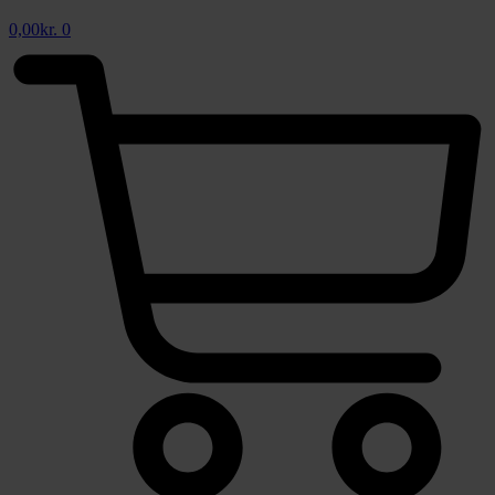
0,00
kr.
0