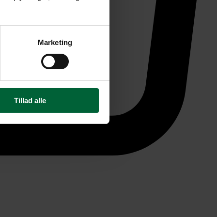
Marketing
Tillad alle