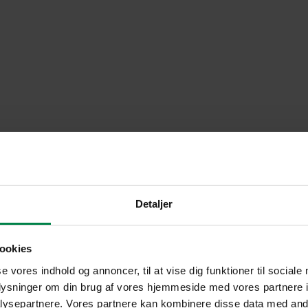
Detaljer
ookies
se vores indhold og annoncer, til at vise dig funktioner til sociale
oplysninger om din brug af vores hjemmeside med vores partnere i
ysepartnere. Vores partnere kan kombinere disse data med andr