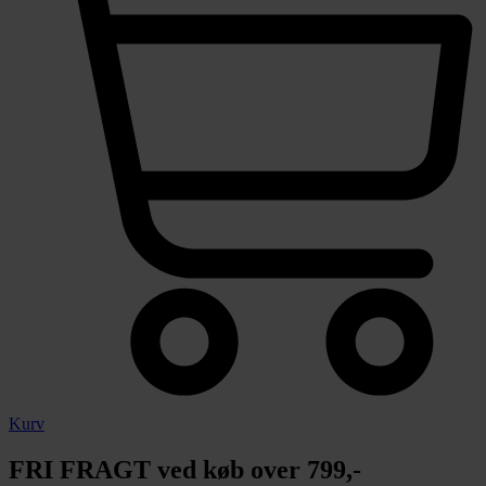
Kurv
FRI FRAGT ved køb over 799,-