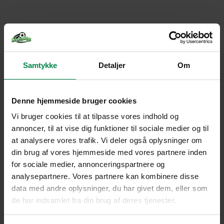
Samtykke
Detaljer
Om
Denne hjemmeside bruger cookies
Vi bruger cookies til at tilpasse vores indhold og
annoncer, til at vise dig funktioner til sociale medier og til
at analysere vores trafik. Vi deler også oplysninger om
din brug af vores hjemmeside med vores partnere inden
for sociale medier, annonceringspartnere og
analysepartnere. Vores partnere kan kombinere disse
data med andre oplysninger, du har givet dem, eller som
de har indsamlet fra din brug af deres tjenester.