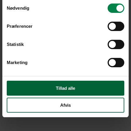
Samtykkevalg
Nødvendig
Præferencer
Statistik
Marketing
Tillad alle
Afvis