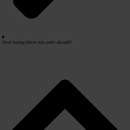
Hvor hurtigt bliver min ordre afsendt?