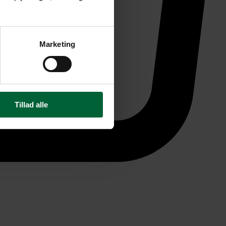
Marketing
Tillad alle