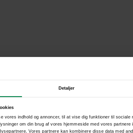
Detaljer
ookies
se vores indhold og annoncer, til at vise dig funktioner til sociale
oplysninger om din brug af vores hjemmeside med vores partnere i
ysepartnere. Vores partnere kan kombinere disse data med andr