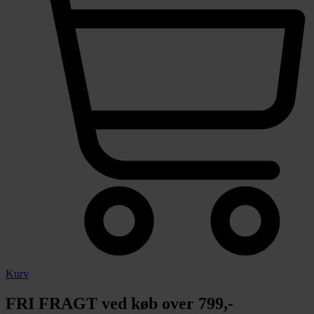
Kurv
FRI FRAGT ved køb over 799,-