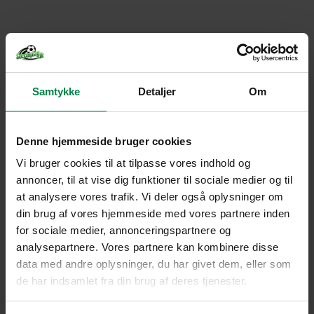
Samtykke
Detaljer
Om
Denne hjemmeside bruger cookies
Vi bruger cookies til at tilpasse vores indhold og
annoncer, til at vise dig funktioner til sociale medier og til
at analysere vores trafik. Vi deler også oplysninger om
din brug af vores hjemmeside med vores partnere inden
for sociale medier, annonceringspartnere og
analysepartnere. Vores partnere kan kombinere disse
data med andre oplysninger, du har givet dem, eller som
de har indsamlet fra din brug af deres tjenester.