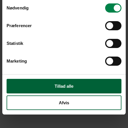
Samtykkevalg
Nødvendig
Præferencer
Statistik
Marketing
Tillad alle
Afvis