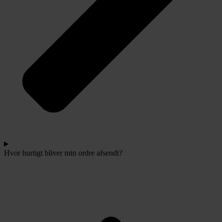
Hvor hurtigt bliver min ordre afsendt?