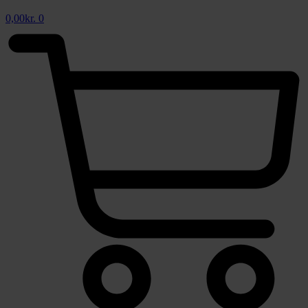
0,00
kr.
0