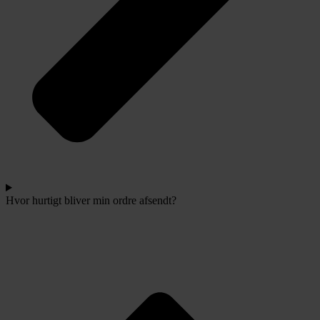
Hvor hurtigt bliver min ordre afsendt?