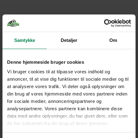
Samtykke
Detaljer
Om
Denne hjemmeside bruger cookies
Vi bruger cookies til at tilpasse vores indhold og
annoncer, til at vise dig funktioner til sociale medier og til
at analysere vores trafik. Vi deler også oplysninger om
din brug af vores hjemmeside med vores partnere inden
for sociale medier, annonceringspartnere og
analysepartnere. Vores partnere kan kombinere disse
data med andre oplysninger, du har givet dem, eller som
Products
de har indsamlet fra din brug af deres tjenester.
search