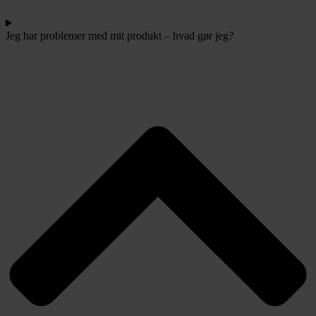
Jeg har problemer med mit produkt – hvad gør jeg?