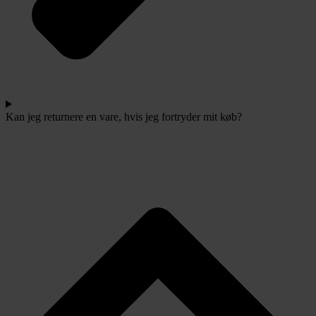
Kan jeg returnere en vare, hvis jeg fortryder mit køb?