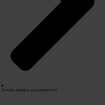
Hvordan kontakter jeg kundeservice?