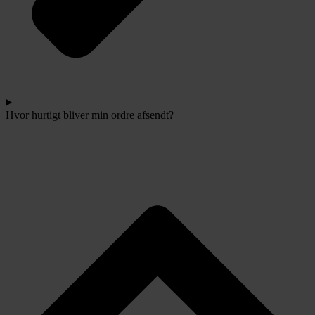
Hvor hurtigt bliver min ordre afsendt?