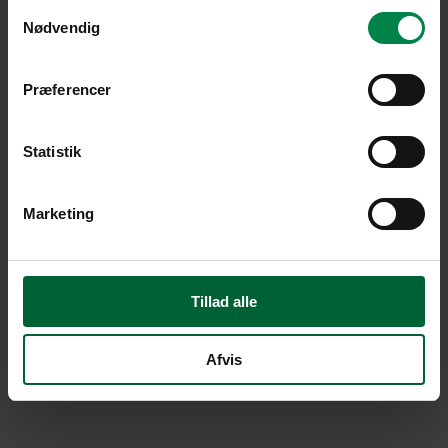
Samtykkevalg
Nødvendig
Præferencer
Statistik
Marketing
Tillad alle
Afvis