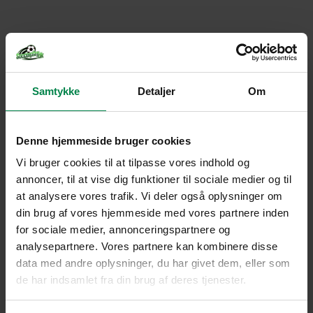
Samtykke
Detaljer
Om
Denne hjemmeside bruger cookies
Vi bruger cookies til at tilpasse vores indhold og
annoncer, til at vise dig funktioner til sociale medier og til
at analysere vores trafik. Vi deler også oplysninger om
din brug af vores hjemmeside med vores partnere inden
for sociale medier, annonceringspartnere og
analysepartnere. Vores partnere kan kombinere disse
data med andre oplysninger, du har givet dem, eller som
de har indsamlet fra din brug af deres tjenester.