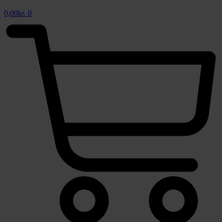
0,00
kr.
0