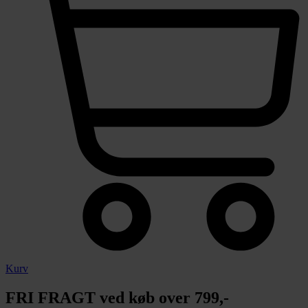
Kurv
FRI FRAGT ved køb over 799,-