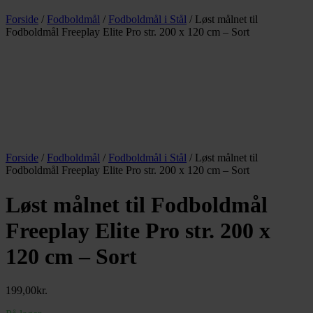
Forside
/
Fodboldmål
/
Fodboldmål i Stål
/ Løst målnet til
Fodboldmål Freeplay Elite Pro str. 200 x 120 cm – Sort
Forside
/
Fodboldmål
/
Fodboldmål i Stål
/ Løst målnet til
Fodboldmål Freeplay Elite Pro str. 200 x 120 cm – Sort
Løst målnet til Fodboldmål
Freeplay Elite Pro str. 200 x
120 cm – Sort
199,00
kr.