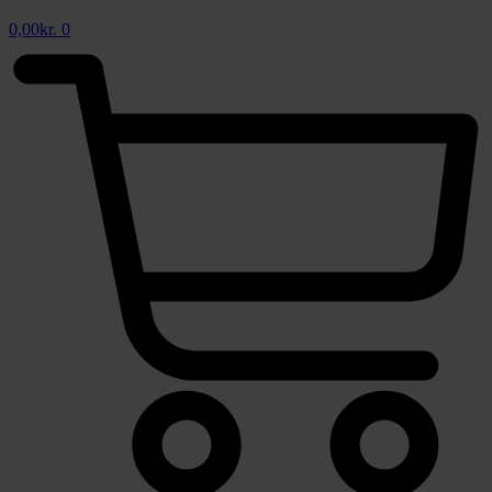
0,00
kr.
0