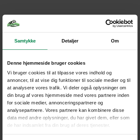
Samtykke
Detaljer
Om
Denne hjemmeside bruger cookies
Vi bruger cookies til at tilpasse vores indhold og
annoncer, til at vise dig funktioner til sociale medier og til
at analysere vores trafik. Vi deler også oplysninger om
din brug af vores hjemmeside med vores partnere inden
for sociale medier, annonceringspartnere og
analysepartnere. Vores partnere kan kombinere disse
data med andre oplysninger, du har givet dem, eller som
de har indsamlet fra din brug af deres tjenester.