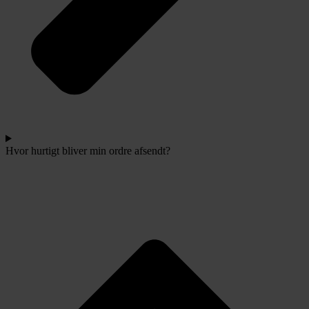
Hvor hurtigt bliver min ordre afsendt?