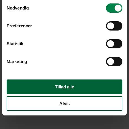
Samtykkevalg
Nødvendig
Præferencer
Statistik
Marketing
Tillad alle
Afvis