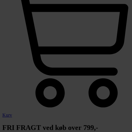
Kurv
FRI FRAGT ved køb over 799,-