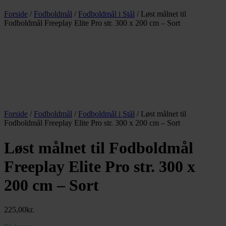
Forside
/
Fodboldmål
/
Fodboldmål i Stål
/ Løst målnet til
Fodboldmål Freeplay Elite Pro str. 300 x 200 cm – Sort
Forside
/
Fodboldmål
/
Fodboldmål i Stål
/ Løst målnet til
Fodboldmål Freeplay Elite Pro str. 300 x 200 cm – Sort
Løst målnet til Fodboldmål
Freeplay Elite Pro str. 300 x
200 cm – Sort
225,00
kr.