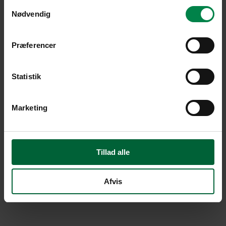
Samtykkevalg
Nødvendig
Præferencer
Statistik
Marketing
Tillad alle
Afvis