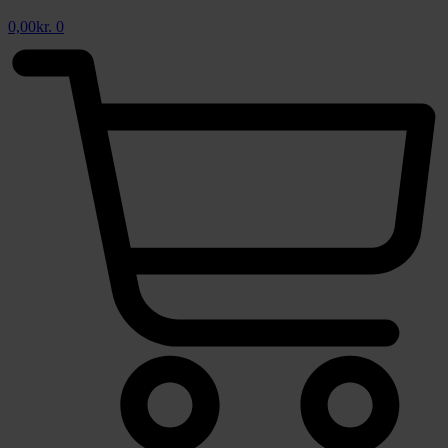
0,00
kr.
0