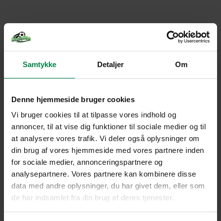
Samtykke
Detaljer
Om
Denne hjemmeside bruger cookies
Vi bruger cookies til at tilpasse vores indhold og
annoncer, til at vise dig funktioner til sociale medier og til
at analysere vores trafik. Vi deler også oplysninger om
din brug af vores hjemmeside med vores partnere inden
for sociale medier, annonceringspartnere og
analysepartnere. Vores partnere kan kombinere disse
data med andre oplysninger, du har givet dem, eller som
de har indsamlet fra din brug af deres tjenester.