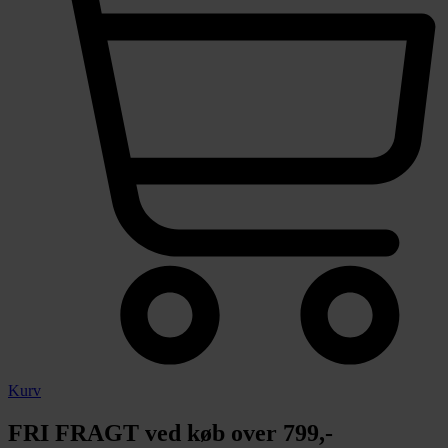
Kurv
FRI FRAGT ved køb over 799,-