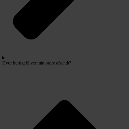
Hvor hurtigt bliver min ordre afsendt?