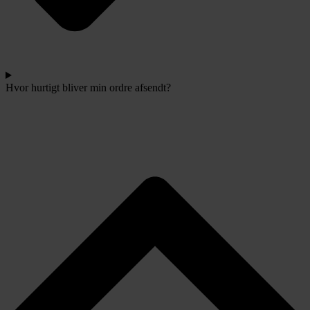
Hvor hurtigt bliver min ordre afsendt?