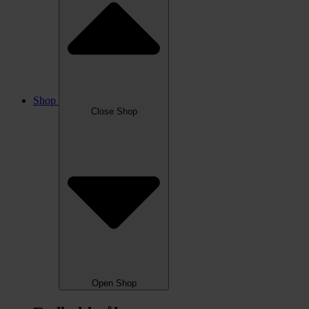
Shop
Close Shop
Open Shop