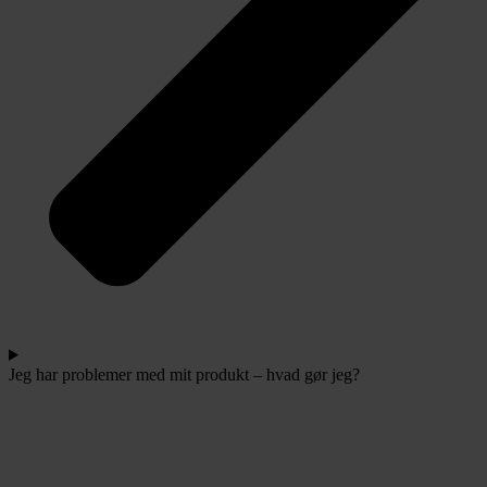
Jeg har problemer med mit produkt – hvad gør jeg?