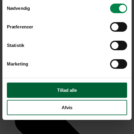
Samtykkevalg
Nødvendig
Præferencer
Statistik
Marketing
Tillad alle
Afvis