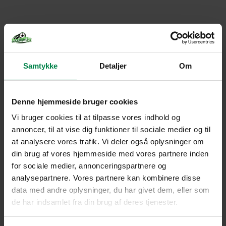
Samtykke
Detaljer
Om
Denne hjemmeside bruger cookies
Vi bruger cookies til at tilpasse vores indhold og
annoncer, til at vise dig funktioner til sociale medier og til
at analysere vores trafik. Vi deler også oplysninger om
din brug af vores hjemmeside med vores partnere inden
for sociale medier, annonceringspartnere og
analysepartnere. Vores partnere kan kombinere disse
data med andre oplysninger, du har givet dem, eller som
de har indsamlet fra din brug af deres tjenester.