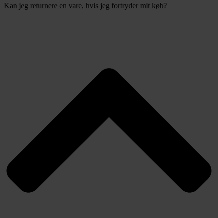
Kan jeg returnere en vare, hvis jeg fortryder mit køb?