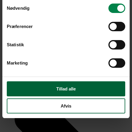
Samtykkevalg
Nødvendig
Præferencer
Statistik
Marketing
Tillad alle
Afvis