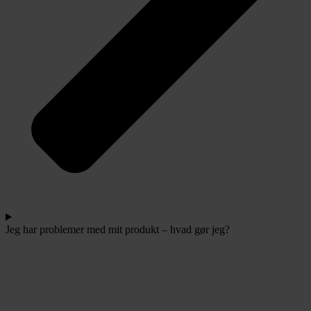
Jeg har problemer med mit produkt – hvad gør jeg?