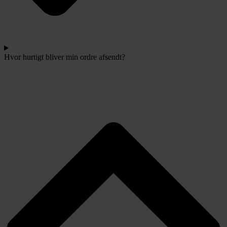
Hvor hurtigt bliver min ordre afsendt?