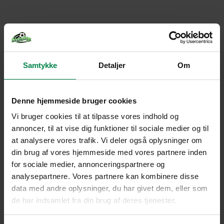
Samtykke
Detaljer
Om
Denne hjemmeside bruger cookies
Vi bruger cookies til at tilpasse vores indhold og
annoncer, til at vise dig funktioner til sociale medier og til
at analysere vores trafik. Vi deler også oplysninger om
din brug af vores hjemmeside med vores partnere inden
for sociale medier, annonceringspartnere og
analysepartnere. Vores partnere kan kombinere disse
data med andre oplysninger, du har givet dem, eller som
de har indsamlet fra din brug af deres tjenester.