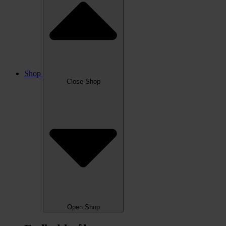
Shop
Close Shop
Open Shop