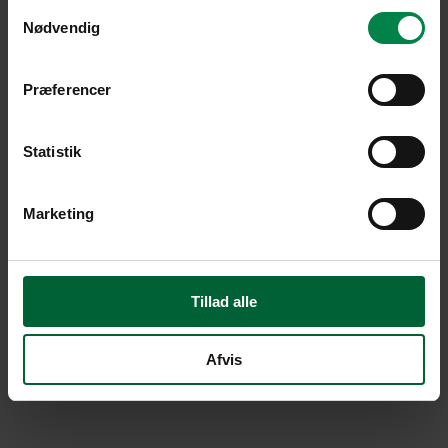
Samtykkevalg
Nødvendig
Præferencer
Statistik
Marketing
Tillad alle
Afvis