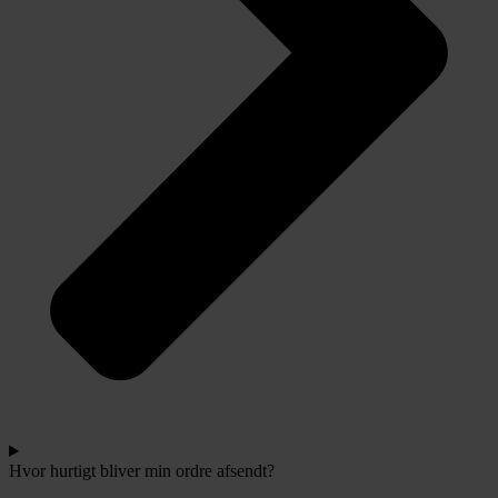
Hvor hurtigt bliver min ordre afsendt?