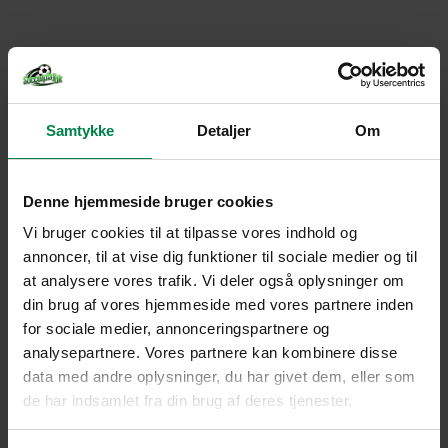
Samtykke
Detaljer
Om
Denne hjemmeside bruger cookies
Vi bruger cookies til at tilpasse vores indhold og
annoncer, til at vise dig funktioner til sociale medier og til
at analysere vores trafik. Vi deler også oplysninger om
din brug af vores hjemmeside med vores partnere inden
for sociale medier, annonceringspartnere og
analysepartnere. Vores partnere kan kombinere disse
data med andre oplysninger, du har givet dem, eller som
de har indsamlet fra din brug af deres tjenester.