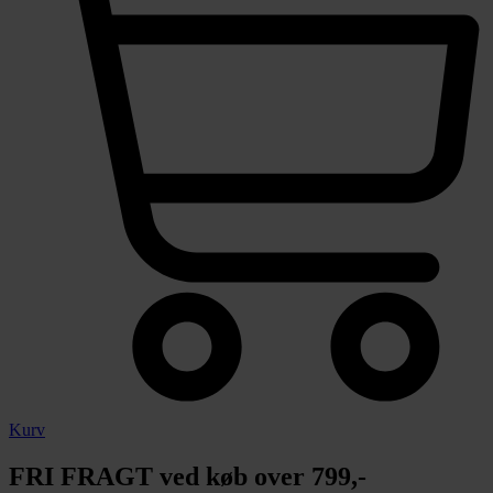
Kurv
FRI FRAGT ved køb over 799,-