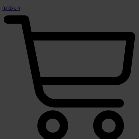
0,00
kr.
0