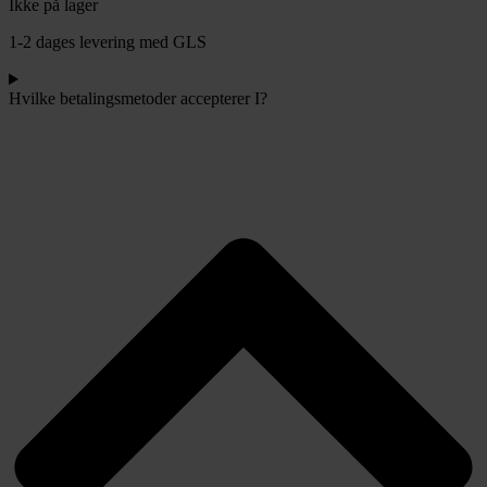
Ikke på lager
1-2 dages levering med GLS
Hvilke betalingsmetoder accepterer I?