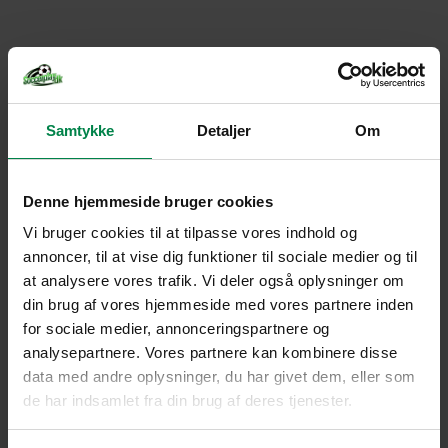
Samtykke
Detaljer
Om
Denne hjemmeside bruger cookies
Vi bruger cookies til at tilpasse vores indhold og
annoncer, til at vise dig funktioner til sociale medier og til
at analysere vores trafik. Vi deler også oplysninger om
din brug af vores hjemmeside med vores partnere inden
for sociale medier, annonceringspartnere og
analysepartnere. Vores partnere kan kombinere disse
data med andre oplysninger, du har givet dem, eller som
de har indsamlet fra din brug af deres tjenester.