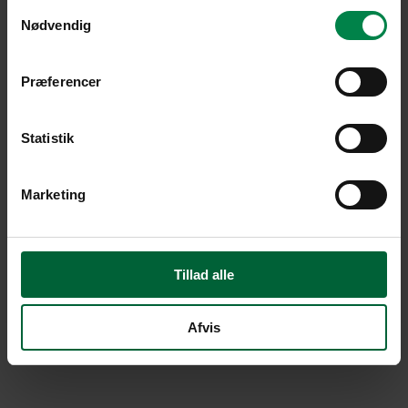
Samtykkevalg
Nødvendig
Præferencer
Statistik
Marketing
Tillad alle
Afvis