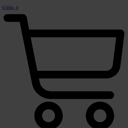
0,00
kr.
0