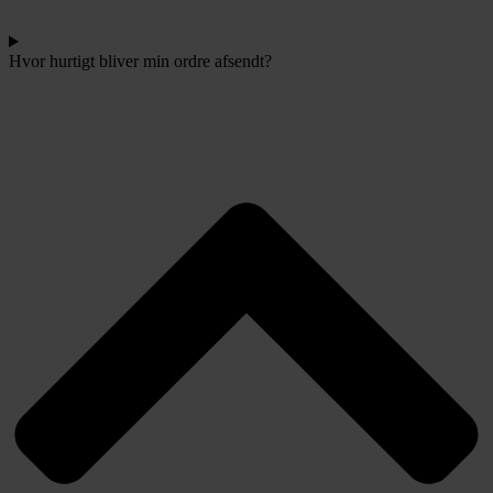
Hvor hurtigt bliver min ordre afsendt?