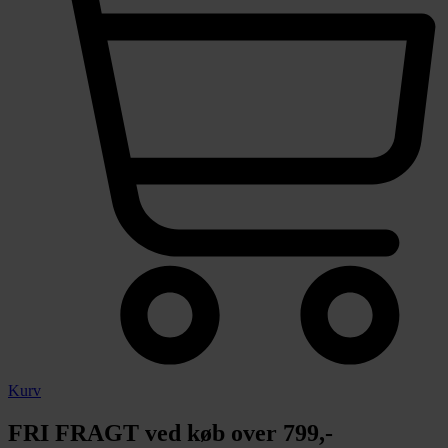
Kurv
FRI FRAGT ved køb over 799,-