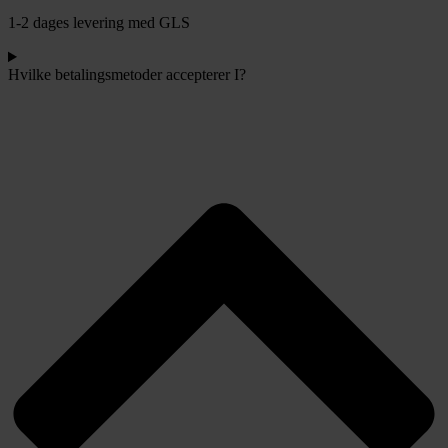
1-2 dages levering med GLS
Hvilke betalingsmetoder accepterer I?