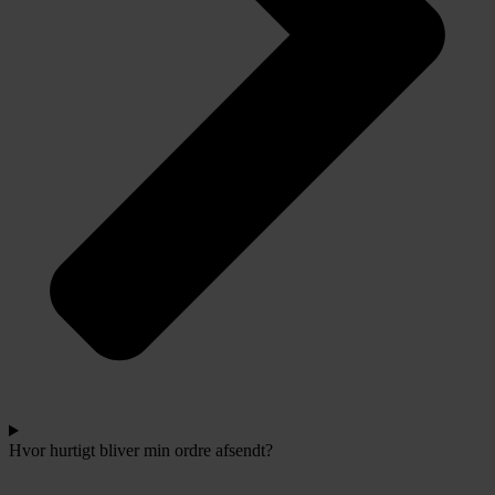
Hvor hurtigt bliver min ordre afsendt?