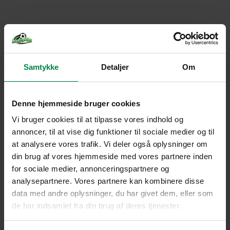
Samtykke
Detaljer
Om
Denne hjemmeside bruger cookies
Vi bruger cookies til at tilpasse vores indhold og
annoncer, til at vise dig funktioner til sociale medier og til
at analysere vores trafik. Vi deler også oplysninger om
din brug af vores hjemmeside med vores partnere inden
for sociale medier, annonceringspartnere og
analysepartnere. Vores partnere kan kombinere disse
data med andre oplysninger, du har givet dem, eller som
de har indsamlet fra din brug af deres tjenester.