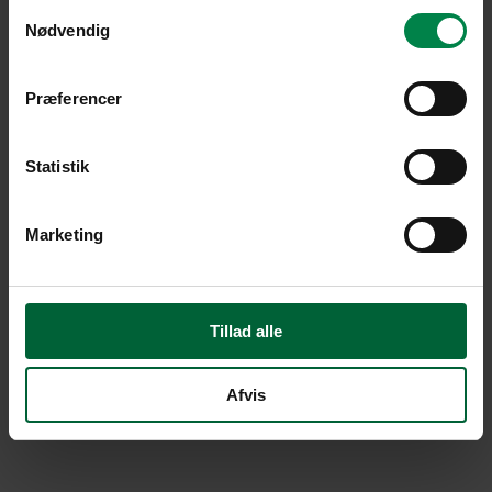
Samtykkevalg
Nødvendig
Præferencer
Statistik
Marketing
Tillad alle
Afvis