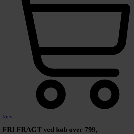
Kurv
FRI FRAGT ved køb over 799,-