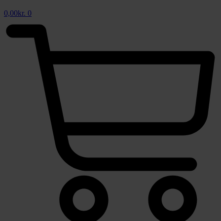
0,00
kr.
0