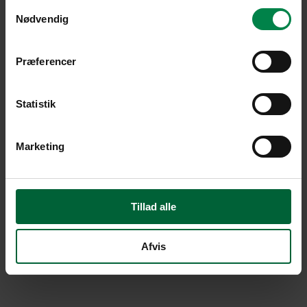
Samtykkevalg
Nødvendig
Præferencer
Statistik
Marketing
Tillad alle
Afvis