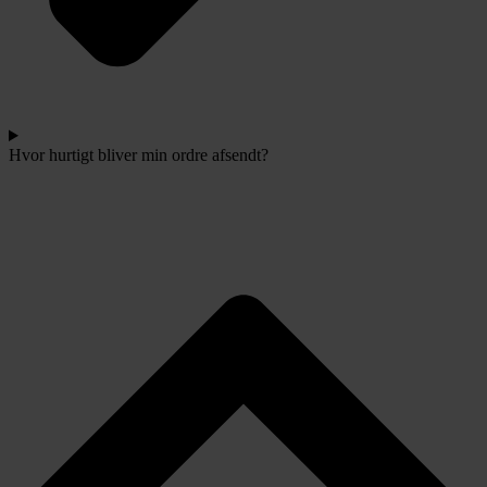
Hvor hurtigt bliver min ordre afsendt?