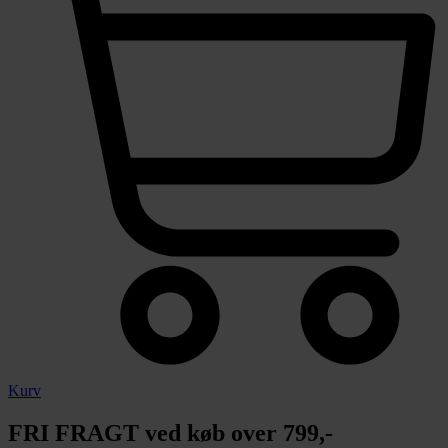
Kurv
FRI FRAGT ved køb over 799,-