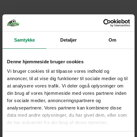
Samtykke
Detaljer
Om
Denne hjemmeside bruger cookies
Vi bruger cookies til at tilpasse vores indhold og
annoncer, til at vise dig funktioner til sociale medier og til
at analysere vores trafik. Vi deler også oplysninger om
din brug af vores hjemmeside med vores partnere inden
for sociale medier, annonceringspartnere og
analysepartnere. Vores partnere kan kombinere disse
data med andre oplysninger, du har givet dem, eller som
de har indsamlet fra din brug af deres tjenester.